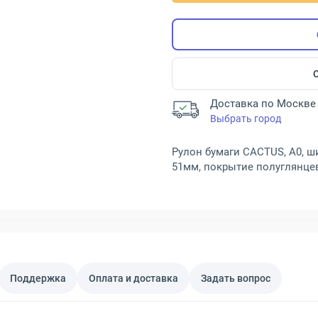
Доставка по Москве 
Выбрать город
Рулон бумаги CACTUS, A0, ши
51мм, покрытие полуглянцев
Поддержка
Оплата и доставка
Задать вопрос