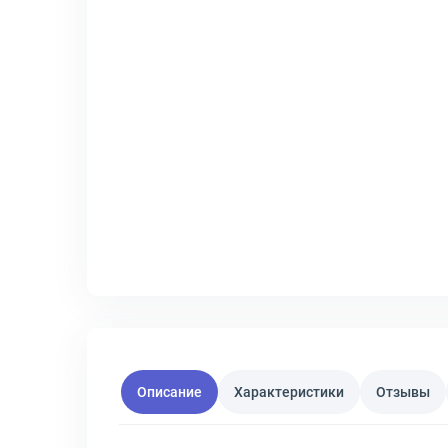
Описание
Характеристики
Отзывы