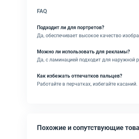
FAQ
Подходит ли для портретов?
Да, обеспечивает высокое качество изобр
Можно ли использовать для рекламы?
Да, с ламинацией подходит для наружной 
Как избежать отпечатков пальцев?
Работайте в перчатках, избегайте касаний.
Похожие и сопутствующие тов