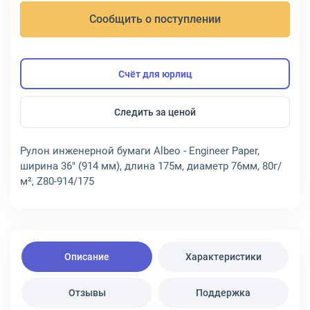
Сообщить о поступлении
Счёт для юрлиц
Следить за ценой
Рулон инженерной бумаги Albeo - Engineer Paper,
ширина 36" (914 мм), длина 175м, диаметр 76мм, 80г/
м², Z80-914/175
Описание
Характеристики
Отзывы
Поддержка