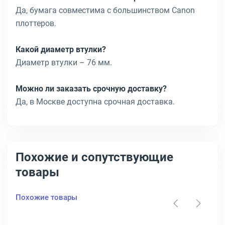
Да, бумага совместима с большинством Canon
плоттеров.
Какой диаметр втулки?
Диаметр втулки – 76 мм.
Можно ли заказать срочную доставку?
Да, в Москве доступна срочная доставка.
Похожие и сопутствующие
товары
Похожие товары