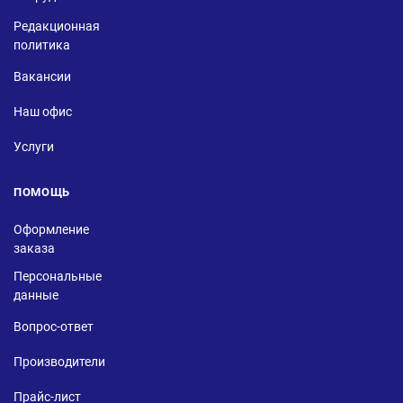
Редакционная
политика
Вакансии
Наш офис
Услуги
ПОМОЩЬ
Оформление
заказа
Персональные
данные
Вопрос-ответ
Производители
Прайс-лист