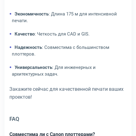
Экономичность
: Длина 175 м для интенсивной
печати.
Качество
: Четкость для CAD и GIS.
Надежность
: Совместима с большинством
плоттеров.
Универсальность
: Для инженерных и
архитектурных задач.
Закажите сейчас для качественной печати ваших
проектов!
FAQ
Совместима ли с Canon плоттерами?