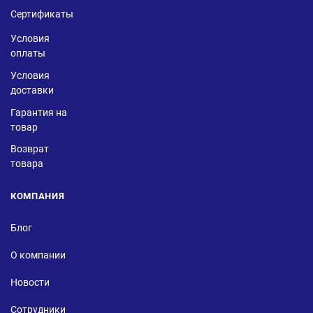
Сертификаты
Условия
оплаты
Условия
доставки
Гарантия на
товар
Возврат
товара
КОМПАНИЯ
Блог
О компании
Новости
Сотрудники