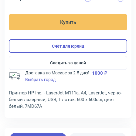
Купить
Счёт для юрлиц
Следить за ценой
Доставка по Москве за 2-5 дней
1000 ₽
Выбрать город
Принтер HP Inc. - LaserJet M111a, A4, LaserJet, черно-
белый лазерный, USB, 1 лоток, 600 x 600dpi, цвет
белый, 7MD67A