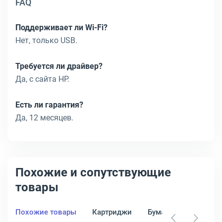
FAQ
Поддерживает ли Wi-Fi?
Нет, только USB.
Требуется ли драйвер?
Да, с сайта HP.
Есть ли гарантия?
Да, 12 месяцев.
Похожие и сопутствующие
товары
Похожие товары
Картриджи
Бумага