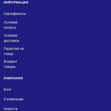
ИНФОРМАЦИЯ
Сертификаты
Условия
оплаты
Условия
доставки
Гарантия на
товар
Возврат
товара
КОМПАНИЯ
Блог
О компании
Новости