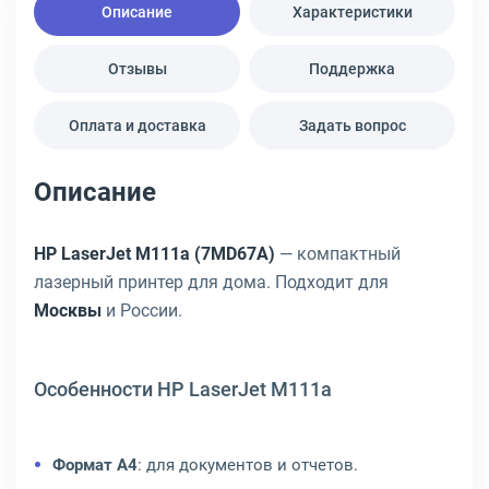
Описание
Характеристики
Отзывы
Поддержка
Оплата и доставка
Задать вопрос
Описание
HP LaserJet M111a (7MD67A)
— компактный
лазерный принтер для дома. Подходит для
Москвы
и России.
Особенности HP LaserJet M111a
Формат A4
: для документов и отчетов.