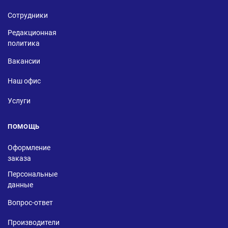
Сотрудники
Редакционная
политика
Вакансии
Наш офис
Услуги
ПОМОЩЬ
Оформление
заказа
Персональные
данные
Вопрос-ответ
Производители