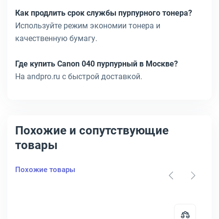
Как продлить срок службы пурпурного тонера?
Используйте режим экономии тонера и
качественную бумагу.
Где купить Canon 040 пурпурный в Москве?
На andpro.ru с быстрой доставкой.
Похожие и сопутствующие
товары
Похожие товары