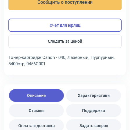
Сообщить о поступлении
Счёт для юрлиц
Следить за ценой
Тонер-картридж Canon - 040, Лазерный, Пурпурный,
5400стр, 0456C001
Описание
Характеристики
Отзывы
Поддержка
Оплата и доставка
Задать вопрос