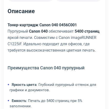
Описание
Тонер-картридж Canon 040 0456C001
Пурпурный
Canon 040
обеспечивает
5400 страниц
яркой печати. Совместим с Canon imageRUNNER
C1225iF. Идеально подходит для офисов, где
требуется высококачественная цветная печать.
Преимущества Canon 040 пурпурный
Яркость цвета
: Глубокий пурпурный оттенок для
графики и документов.
Емкость
: Печать до 5400 страниц при 5%
заполнении.