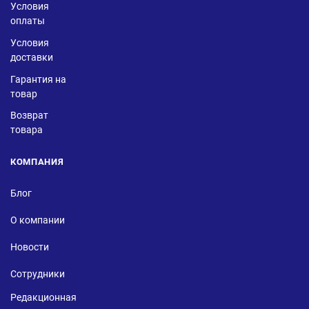
Условия
оплаты
Условия
доставки
Гарантия на
товар
Возврат
товара
КОМПАНИЯ
Блог
О компании
Новости
Сотрудники
Редакционная