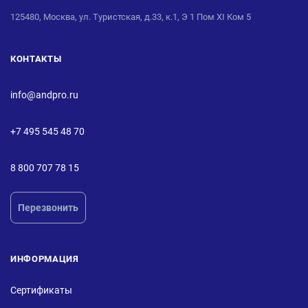
125480, Москва, ул. Туристская, д.33, к.1, Э 1 Пом XI Ком 5
КОНТАКТЫ
info@andpro.ru
+7 495 545 48 70
8 800 707 78 15
Перезвонить
ИНФОРМАЦИЯ
Сертификаты