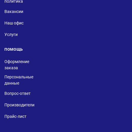
политика
Вакансии
Наш офис
Услуги
ПОМОЩЬ
Оформление
заказа
Персональные
данные
Вопрос-ответ
Производители
Прайс-лист