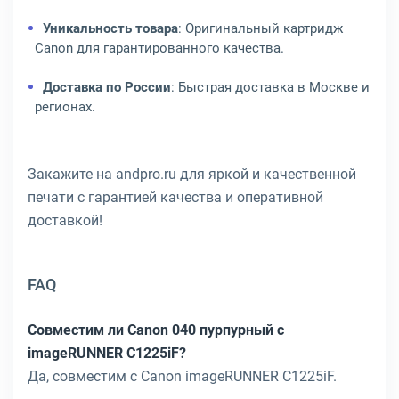
Уникальность товара
: Оригинальный картридж
Canon для гарантированного качества.
Доставка по России
: Быстрая доставка в Москве и
регионах.
Закажите на andpro.ru для яркой и качественной
печати с гарантией качества и оперативной
доставкой!
FAQ
Совместим ли Canon 040 пурпурный с
imageRUNNER C1225iF?
Да, совместим с Canon imageRUNNER C1225iF.