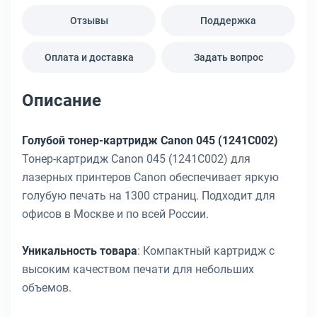
Отзывы
Поддержка
Оплата и доставка
Задать вопрос
Описание
Голубой тонер-картридж Canon 045 (1241C002)
Тонер-картридж Canon 045 (1241C002) для
лазерных принтеров Canon обеспечивает яркую
голубую печать на 1300 страниц. Подходит для
офисов в Москве и по всей России.
Уникальность товара
: Компактный картридж с
высоким качеством печати для небольших
объемов.