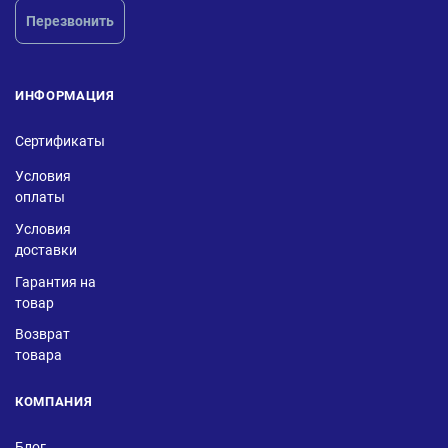
Перезвонить
ИНФОРМАЦИЯ
Сертификаты
Условия
оплаты
Условия
доставки
Гарантия на
товар
Возврат
товара
КОМПАНИЯ
Блог