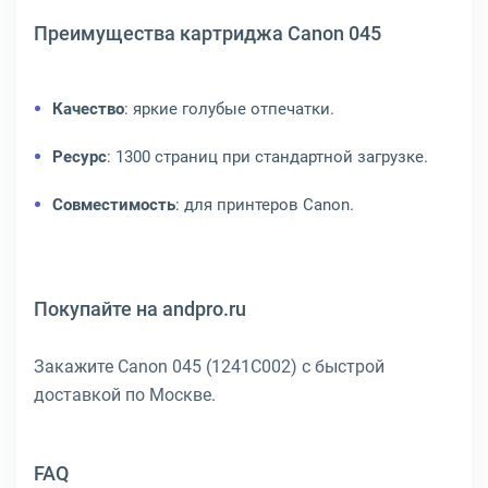
Преимущества картриджа Canon 045
Качество
: яркие голубые отпечатки.
Ресурс
: 1300 страниц при стандартной загрузке.
Совместимость
: для принтеров Canon.
Покупайте на andpro.ru
Закажите Canon 045 (1241C002) с быстрой
доставкой по Москве.
FAQ