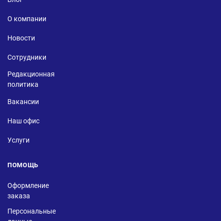
О компании
Новости
Сотрудники
Редакционная
политика
Вакансии
Наш офис
Услуги
ПОМОЩЬ
Оформление
заказа
Персональные