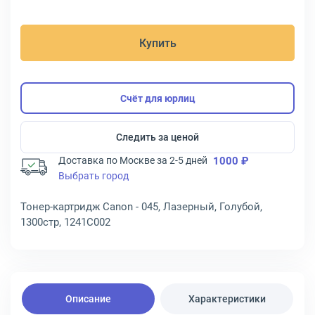
Купить
Счёт для юрлиц
Следить за ценой
Доставка по Москве за 2-5 дней
1000 ₽
Выбрать город
Тонер-картридж Canon - 045, Лазерный, Голубой,
1300стр, 1241C002
Описание
Характеристики