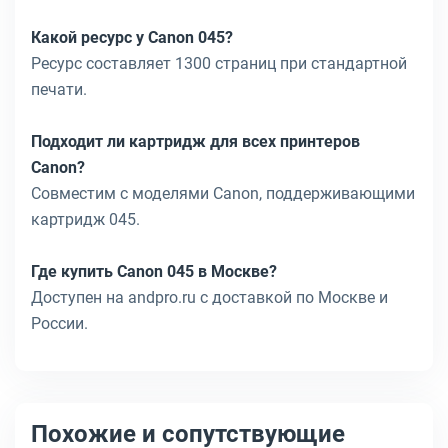
Какой ресурс у Canon 045?
Ресурс составляет 1300 страниц при стандартной
печати.
Подходит ли картридж для всех принтеров
Canon?
Совместим с моделями Canon, поддерживающими
картридж 045.
Где купить Canon 045 в Москве?
Доступен на andpro.ru с доставкой по Москве и
России.
Похожие и сопутствующие