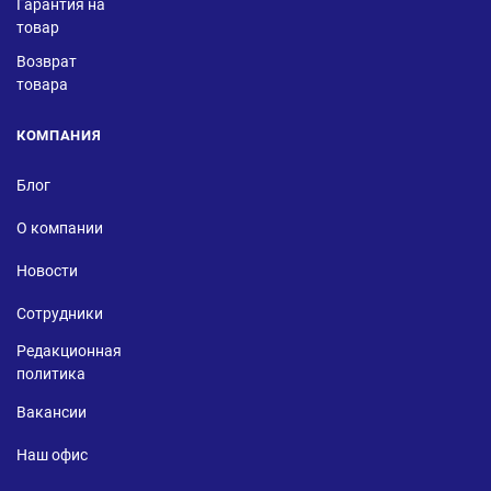
Гарантия на
товар
Возврат
товара
КОМПАНИЯ
Блог
О компании
Новости
Сотрудники
Редакционная
политика
Вакансии
Наш офис