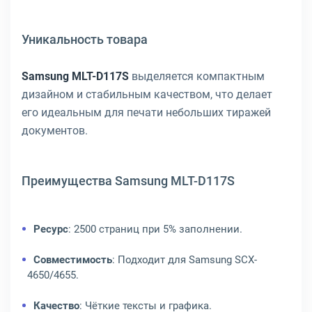
Уникальность товара
Samsung MLT-D117S
выделяется компактным
дизайном и стабильным качеством, что делает
его идеальным для печати небольших тиражей
документов.
Преимущества Samsung MLT-D117S
Ресурс
: 2500 страниц при 5% заполнении.
Совместимость
: Подходит для Samsung SCX-
4650/4655.
Качество
: Чёткие тексты и графика.