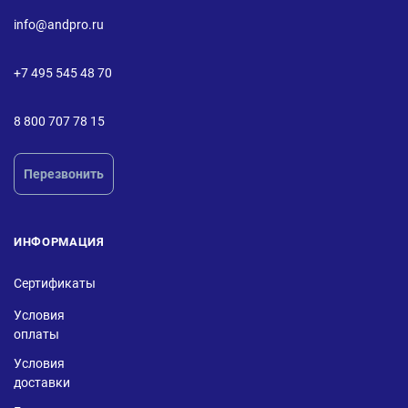
info@andpro.ru
+7 495 545 48 70
8 800 707 78 15
Перезвонить
ИНФОРМАЦИЯ
Сертификаты
Условия
оплаты
Условия
доставки