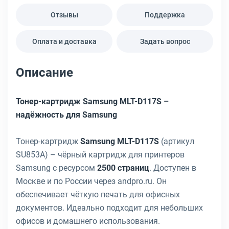
Отзывы
Поддержка
Оплата и доставка
Задать вопрос
Описание
Тонер-картридж Samsung MLT-D117S –
надёжность для Samsung
Тонер-картридж
Samsung MLT-D117S
(артикул
SU853A) – чёрный картридж для принтеров
Samsung с ресурсом
2500 страниц
. Доступен в
Москве и по России через andpro.ru. Он
обеспечивает чёткую печать для офисных
документов. Идеально подходит для небольших
офисов и домашнего использования.