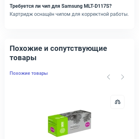
Требуется ли чип для Samsung MLT-D117S?
Картридж оснащён чипом для корректной работы.
Похожие и сопутствующие
товары
Похожие товары
Открыть товар: Тонер-картридж 