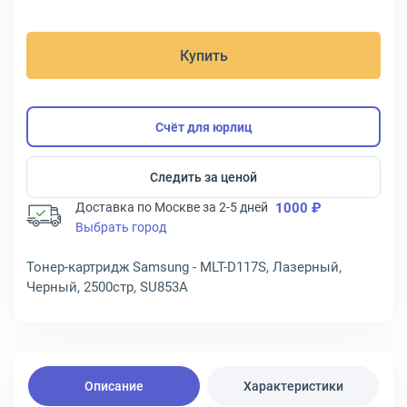
Купить
Счёт для юрлиц
Следить за ценой
Доставка по Москве за 2-5 дней
1000 ₽
Выбрать город
Тонер-картридж Samsung - MLT-D117S, Лазерный,
Черный, 2500стр, SU853A
Описание
Характеристики