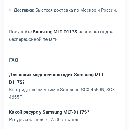
Доставка
: Быстрая доставка по Москве и России.
Покупайте
Samsung MLT-D117S
на andpro.ru для
бесперебойной печати!
FAQ
Для каких моделей подходит Samsung MLT-
D117S?
Картридж совместим с Samsung SCX-4650N, SCX-
4655F.
Какой ресурс у Samsung MLT-D117S?
Ресурс составляет 2500 страниц.