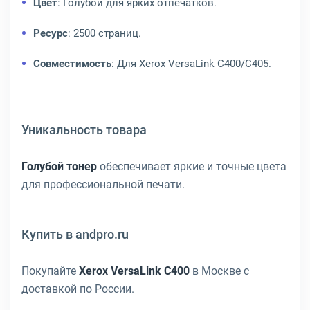
Цвет
: Голубой для ярких отпечатков.
Ресурс
: 2500 страниц.
Совместимость
: Для Xerox VersaLink C400/C405.
Уникальность товара
Голубой тонер
обеспечивает яркие и точные цвета
для профессиональной печати.
Купить в andpro.ru
Покупайте
Xerox VersaLink C400
в Москве с
доставкой по России.