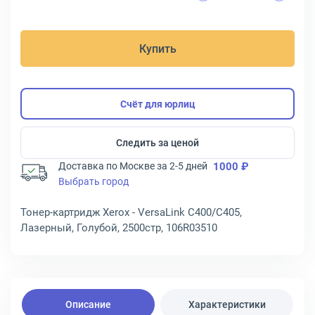
Купить
Счёт для юрлиц
Следить за ценой
Доставка по Москве за 2-5 дней
1000 ₽
Выбрать город
Тонер-картридж Xerox - VersaLink C400/C405,
Лазерный, Голубой, 2500стр, 106R03510
Описание
Характеристики