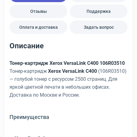
Отзывы
Поддержка
Оплата и доставка
Задать вопрос
Описание
Тонер-картридж Xerox VersaLink C400 106R03510
Тонер-картридж
Xerox VersaLink C400
(106R03510)
— голубой тонер с ресурсом 2500 страниц. Для
яркой цветной печати в небольших офисах.
Доставка по Москве и России.
Преимущества