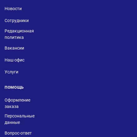
Новости
Сотрудники
Редакционная
политика
Вакансии
Наш офис
Услуги
ПОМОЩЬ
Оформление
заказа
Персональные
данные
Вопрос-ответ