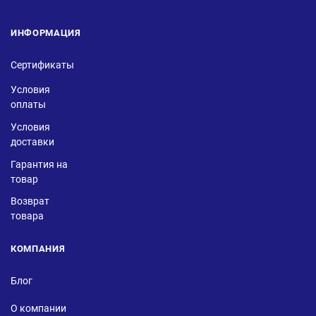
ИНФОРМАЦИЯ
Сертификаты
Условия
оплаты
Условия
доставки
Гарантия на
товар
Возврат
товара
КОМПАНИЯ
Блог
О компании