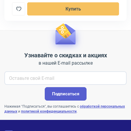
Купить
Узнавайте о скидках и акциях
в нашей E-mail рассылке
Подписаться
Нажимая "Подписаться", вы соглашаетесь с
обработкой персональных
данных
и
политикой конфиденциальности
.