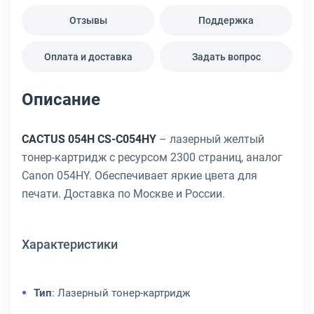
Отзывы
Поддержка
Оплата и доставка
Задать вопрос
Описание
CACTUS 054H CS-C054HY
– лазерный желтый
тонер-картридж с ресурсом 2300 страниц, аналог
Canon 054HY. Обеспечивает яркие цвета для
печати. Доставка по Москве и России.
Характеристики
Тип
: Лазерный тонер-картридж