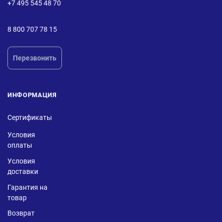
+7 495 545 48 70
8 800 707 78 15
Перезвонить
ИНФОРМАЦИЯ
Сертификаты
Условия
оплаты
Условия
доставки
Гарантия на
товар
Возврат