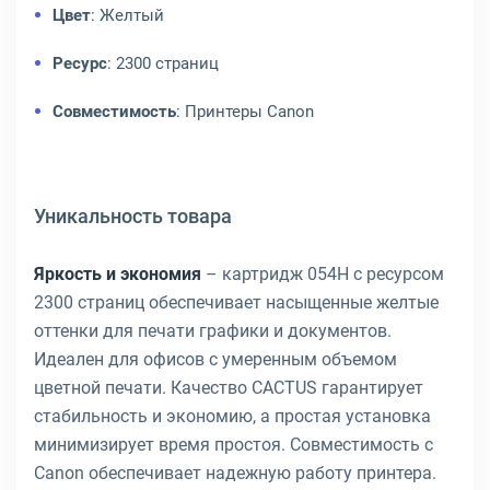
Цвет
: Желтый
Ресурс
: 2300 страниц
Совместимость
: Принтеры Canon
Уникальность товара
Яркость и экономия
– картридж 054H с ресурсом
2300 страниц обеспечивает насыщенные желтые
оттенки для печати графики и документов.
Идеален для офисов с умеренным объемом
цветной печати. Качество CACTUS гарантирует
стабильность и экономию, а простая установка
минимизирует время простоя. Совместимость с
Canon обеспечивает надежную работу принтера.