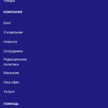
товара
КОМПАНИЯ
Блог
О компании
Новости
Сотрудники
Редакционная
политика
Вакансии
Наш офис
Услуги
ПОМОЩЬ