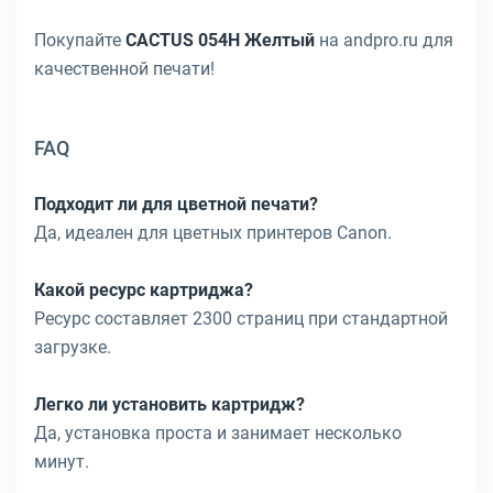
Покупайте
CACTUS 054H Желтый
на andpro.ru для
качественной печати!
FAQ
Подходит ли для цветной печати?
Да, идеален для цветных принтеров Canon.
Какой ресурс картриджа?
Ресурс составляет 2300 страниц при стандартной
загрузке.
Легко ли установить картридж?
Да, установка проста и занимает несколько
минут.