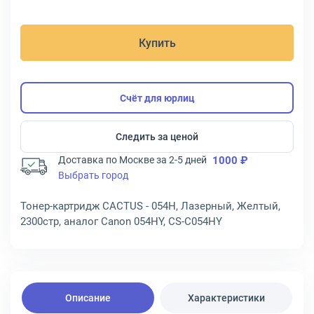
Купить
Счёт для юрлиц
Следить за ценой
Доставка по Москве за 2-5 дней
1000 ₽
Выбрать город
Тонер-картридж CACTUS - 054H, Лазерный, Желтый,
2300стр, аналог Canon 054HY, CS-C054HY
Описание
Характеристики