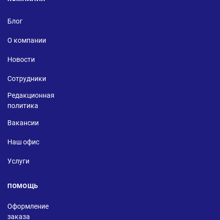
Блог
О компании
Новости
Сотрудники
Редакционная
политика
Вакансии
Наш офис
Услуги
ПОМОЩЬ
Оформление
заказа