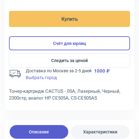
Купить
Счёт для юрлиц
Следить за ценой
Доставка по Москве за 2-5 дней
1000 ₽
Выбрать город
Тонер-картридж CACTUS - 05A, Лазерный, Черный,
2300стр, аналог HP CE505A, CS-CE505AS
Описание
Характеристики