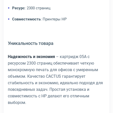
Ресурс
: 2300 страниц
Совместимость
: Принтеры HP
Уникальность товара
Надежность и экономия
– картридж 05A с
ресурсом 2300 страниц обеспечивает четкую
монохромную печать для офисов с умеренным
объемом. Качество CACTUS гарантирует
стабильность и экономию, идеально подходя для
повседневных задач. Простая установка и
совместимость с HP делают его отличным
выбором.