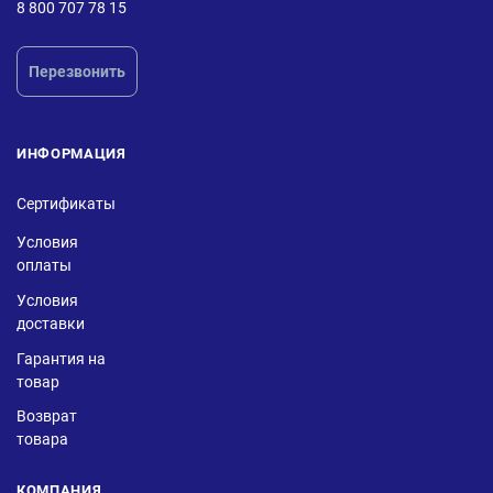
8 800 707 78 15
Перезвонить
ИНФОРМАЦИЯ
Сертификаты
Условия
оплаты
Условия
доставки
Гарантия на
товар
Возврат
товара
КОМПАНИЯ