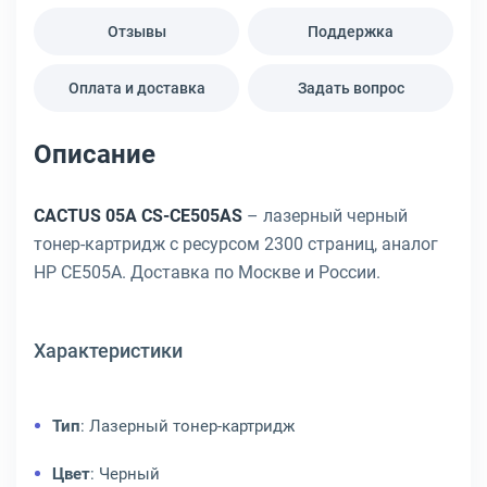
Отзывы
Поддержка
Оплата и доставка
Задать вопрос
Описание
CACTUS 05A CS-CE505AS
– лазерный черный
тонер-картридж с ресурсом 2300 страниц, аналог
HP CE505A. Доставка по Москве и России.
Характеристики
Тип
: Лазерный тонер-картридж
Цвет
: Черный