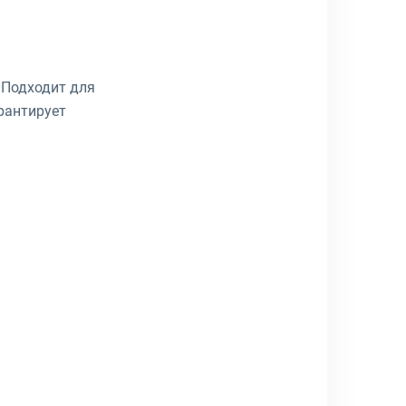
 Подходит для
рантирует