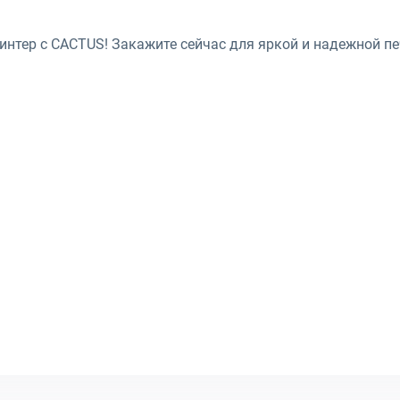
интер с CACTUS! Закажите сейчас для яркой и надежной пе