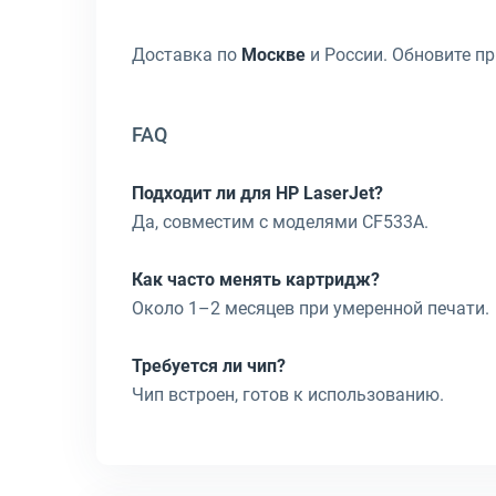
Доставка по
Москве
и России. Обновите пр
FAQ
Подходит ли для HP LaserJet?
Да, совместим с моделями CF533A.
Как часто менять картридж?
Около 1–2 месяцев при умеренной печати.
Требуется ли чип?
Чип встроен, готов к использованию.