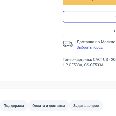
Доставка по Москве 
Выбрать город
Тонер-картридж CACTUS - 20
HP CF533A, CS-CF533A
Поддержка
Оплата и доставка
Задать вопрос