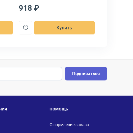
918 ₽
1 216 ₽
Купить
Подписаться
НИЯ
ПОМОЩЬ
Оформление заказа