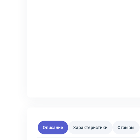
Описание
Характеристики
Отзывы