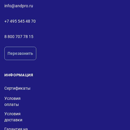
info@andpro.ru
+7 495 545 48 70
8 800 707 78 15
Перезвонить
ИНФОРМАЦИЯ
Сертификаты
Условия
оплаты
Условия
доставки
Гарантия на