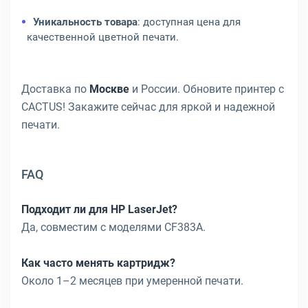
Уникальность товара
: доступная цена для
качественной цветной печати.
Доставка по
Москве
и России. Обновите принтер с
CACTUS! Закажите сейчас для яркой и надежной
печати.
FAQ
Подходит ли для HP LaserJet?
Да, совместим с моделями CF383A.
Как часто менять картридж?
Около 1–2 месяцев при умеренной печати.