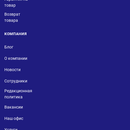
товар
Возврат
товара
КОМПАНИЯ
Блог
О компании
Новости
Сотрудники
Редакционная
политика
Вакансии
Наш офис
Услуги