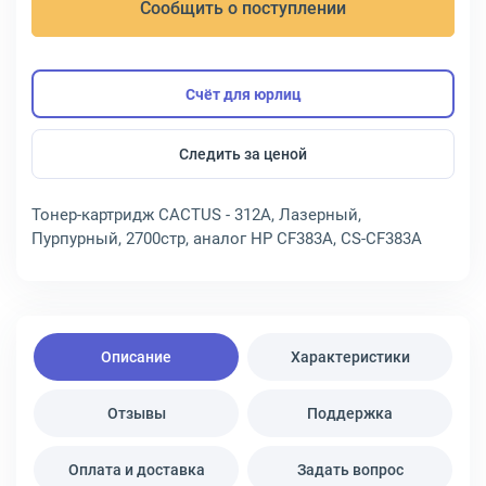
Сообщить о поступлении
Счёт для юрлиц
Следить за ценой
Тонер-картридж CACTUS - 312A, Лазерный,
Пурпурный, 2700стр, аналог HP CF383A, CS-CF383A
Описание
Характеристики
Отзывы
Поддержка
Оплата и доставка
Задать вопрос