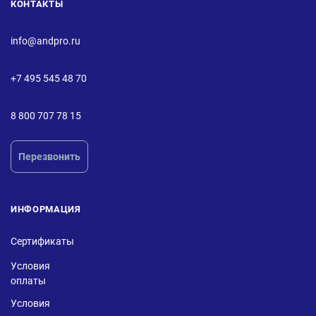
КОНТАКТЫ
info@andpro.ru
+7 495 545 48 70
8 800 707 78 15
Перезвонить
ИНФОРМАЦИЯ
Сертификаты
Условия
оплаты
Условия