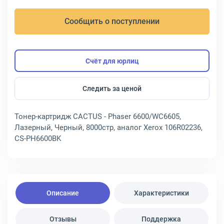
Сообщить о поступлении
Счёт для юрлиц
Следить за ценой
Тонер-картридж CACTUS - Phaser 6600/WC6605,
Лазерный, Черный, 8000стр, аналог Xerox 106R02236,
CS-PH6600BK
Описание
Характеристики
Отзывы
Поддержка