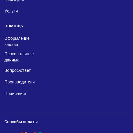
Услуги
ПОМОЩЬ
Оформление
заказа
Персональные
данные
Вопрос-ответ
Производители
Прайс-лист
Способы оплаты