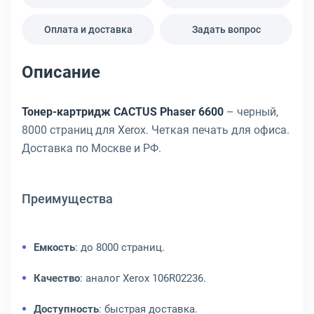
Оплата и доставка
Задать вопрос
Описание
Тонер-картридж CACTUS Phaser 6600
– черный,
8000 страниц для Xerox. Четкая печать для офиса.
Доставка по Москве и РФ.
Преимущества
Емкость
: до 8000 страниц.
Качество
: аналог Xerox 106R02236.
Доступность
: быстрая доставка.