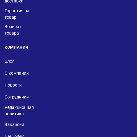
доставки
Гарантия на
товар
Возврат
товара
КОМПАНИЯ
Блог
О компании
Новости
Сотрудники
Редакционная
политика
Вакансии
Наш офис