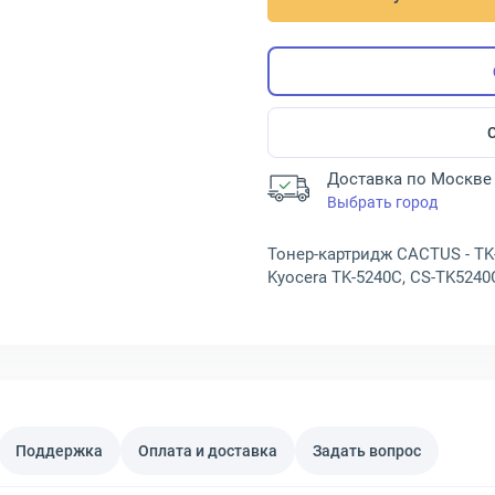
Доставка по Москве 
Выбрать город
Тонер-картридж CACTUS - TK-
Kyocera TK-5240C, CS-TK5240
Поддержка
Оплата и доставка
Задать вопрос