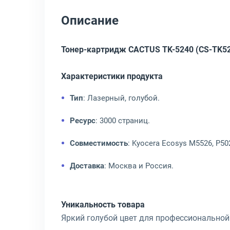
Описание
Тонер-картридж CACTUS TK-5240 (CS-TK5
Характеристики продукта
Тип
: Лазерный, голубой.
Ресурс
: 3000 страниц.
Совместимость
: Kyocera Ecosys M5526, P50
Доставка
: Москва и Россия.
Уникальность товара
Яркий голубой цвет для профессиональной