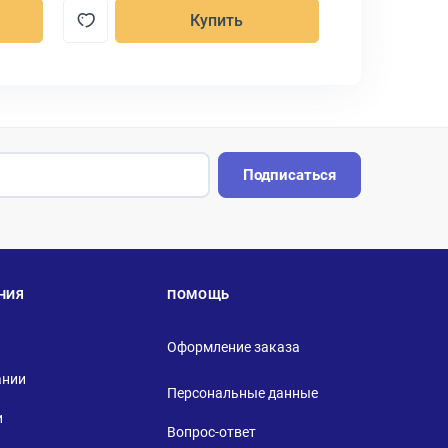
Купить
Подписаться
НИЯ
ПОМОЩЬ
Оформление заказа
ании
Персональные данные
и
Вопрос-ответ