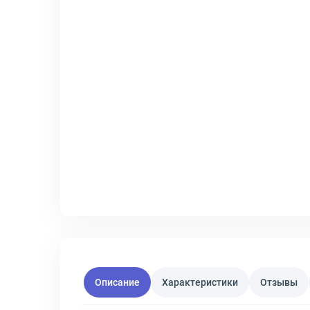
Описание
Характеристики
Отзывы