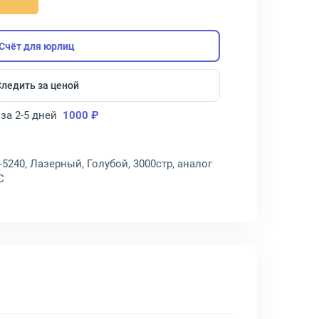
Счёт для юрлиц
Следить за ценой
за 2-5 дней
1000 ₽
5240, Лазерный, Голубой, 3000стр, аналог
C