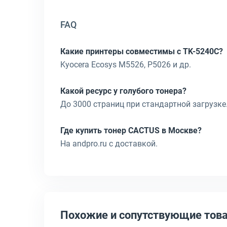
FAQ
Какие принтеры совместимы с TK-5240C?
Kyocera Ecosys M5526, P5026 и др.
Какой ресурс у голубого тонера?
До 3000 страниц при стандартной загрузке
Где купить тонер CACTUS в Москве?
На andpro.ru с доставкой.
Похожие и сопутствующие тов