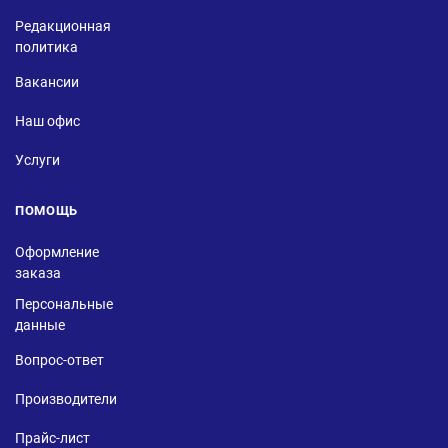
Редакционная
политика
Вакансии
Наш офис
Услуги
ПОМОЩЬ
Оформление
заказа
Персональные
данные
Вопрос-ответ
Производители
Прайс-лист