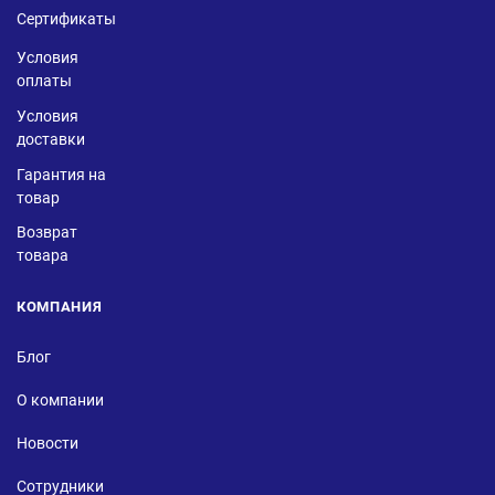
Сертификаты
Условия
оплаты
Условия
доставки
Гарантия на
товар
Возврат
товара
КОМПАНИЯ
Блог
О компании
Новости
Сотрудники