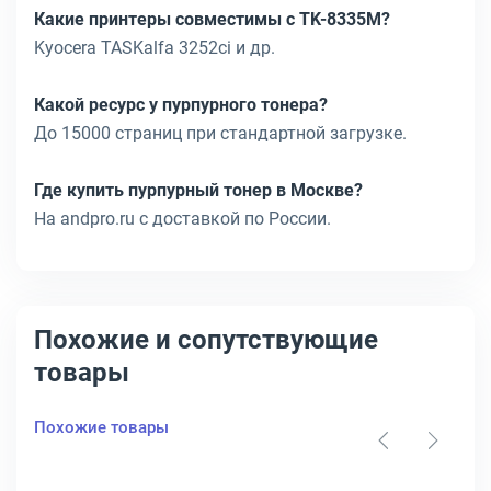
Какие принтеры совместимы с TK-8335M?
Kyocera TASKalfa 3252ci и др.
Какой ресурс у пурпурного тонера?
До 15000 страниц при стандартной загрузке.
Где купить пурпурный тонер в Москве?
На andpro.ru с доставкой по России.
Похожие и сопутствующие
товары
Похожие товары