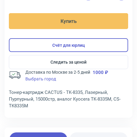
Купить
Счёт для юрлиц
Следить за ценой
Доставка по Москве за 2-5 дней
1000 ₽
Выбрать город
Тонер-картридж CACTUS - TK-8335, Лазерный,
Пурпурный, 15000стр, аналог Kyocera TK-8335M, CS-
TK8335M