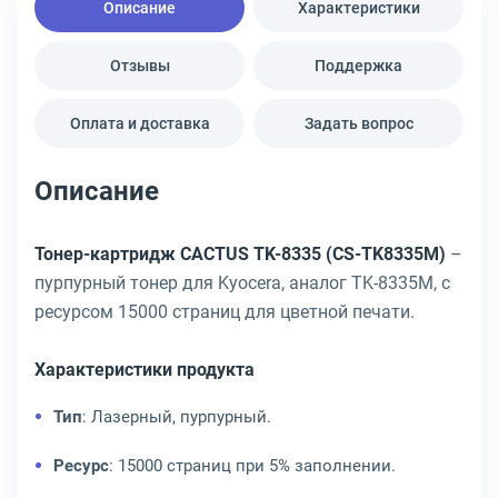
Описание
Характеристики
Отзывы
Поддержка
Оплата и доставка
Задать вопрос
Описание
Тонер-картридж CACTUS TK-8335 (CS-TK8335M)
–
пурпурный тонер для Kyocera, аналог TK-8335M, с
ресурсом 15000 страниц для цветной печати.
Характеристики продукта
Тип
: Лазерный, пурпурный.
Ресурс
: 15000 страниц при 5% заполнении.