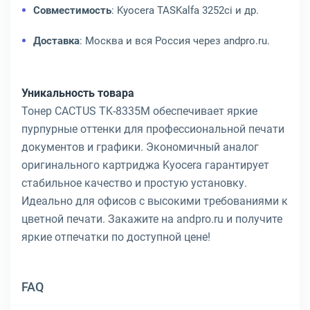
Совместимость
: Kyocera TASKalfa 3252ci и др.
Доставка
: Москва и вся Россия через andpro.ru.
Уникальность товара
Тонер CACTUS TK-8335M обеспечивает яркие
пурпурные оттенки для профессиональной печати
документов и графики. Экономичный аналог
оригинального картриджа Kyocera гарантирует
стабильное качество и простую установку.
Идеально для офисов с высокими требованиями к
цветной печати. Закажите на andpro.ru и получите
яркие отпечатки по доступной цене!
FAQ