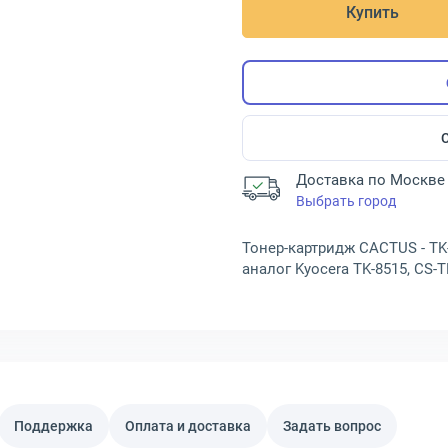
Купить
Доставка по Москве 
Выбрать город
Тонер-картридж CACTUS - TK
аналог Kyocera TK-8515, CS-
Поддержка
Оплата и доставка
Задать вопрос