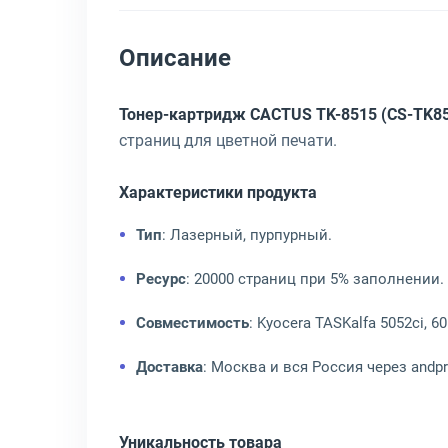
Описание
Тонер-картридж CACTUS TK-8515 (CS-TK8
страниц для цветной печати.
Характеристики продукта
Тип
: Лазерный, пурпурный.
Ресурс
: 20000 страниц при 5% заполнении.
Совместимость
: Kyocera TASKalfa 5052ci, 60
Доставка
: Москва и вся Россия через andpr
Уникальность товара