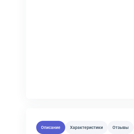
Описание
Характеристики
Отзывы