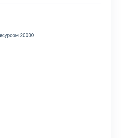
ресурсом 20000