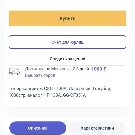
Купить
Счёт для юрлиц
Следить за ценой
Доставка по Москве за 2-5 дней
1000 ₽
Выбрать город
Тонер-картридж G&G - 130A, Лазерный, Голубой,
1000стр, аналог HP 130A, GG-CF351A
Описание
Характеристики