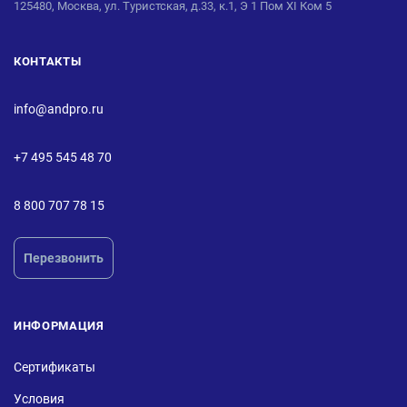
125480, Москва, ул. Туристская, д.33, к.1, Э 1 Пом XI Ком 5
КОНТАКТЫ
info@andpro.ru
+7 495 545 48 70
8 800 707 78 15
Перезвонить
ИНФОРМАЦИЯ
Сертификаты
Условия