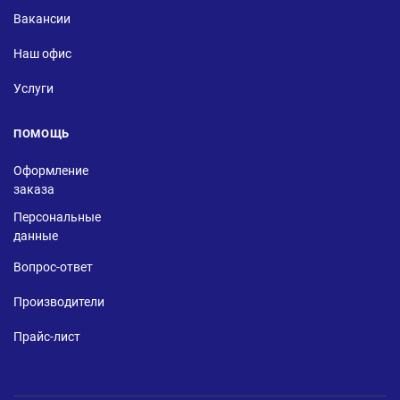
Вакансии
Наш офис
Услуги
ПОМОЩЬ
Оформление
заказа
Персональные
данные
Вопрос-ответ
Производители
Прайс-лист