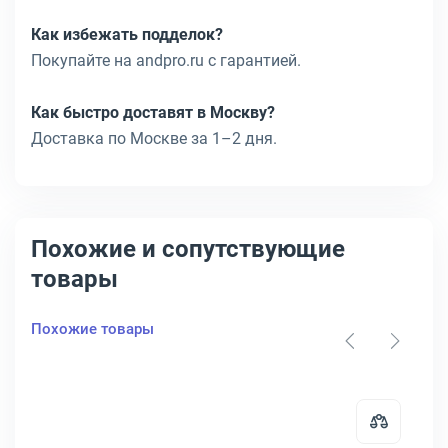
Как избежать подделок?
Покупайте на andpro.ru с гарантией.
Как быстро доставят в Москву?
Доставка по Москве за 1–2 дня.
Похожие и сопутствующие
товары
Похожие товары