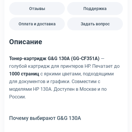
Отзывы
Поддержка
Оплата и доставка
Задать вопрос
Описание
Тонер-картридж G&G 130A (GG-CF351A)
—
голубой картридж для принтеров HP. Печатает до
1000 страниц
с яркими цветами, подходящими
для документов и графики. Совместим с
моделями HP 130A. Доступен в Москве и по
России.
Почему выбирают G&G 130A