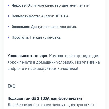
Яркость
: Отличное качество цветной печати.
Совместимость
: Аналог HP 130A.
Экономия
: Доступная цена для дома.
Простота
: Легкая установка.
Уникальность товара
: Компактный картридж для
яркой печати в домашних условиях. Покупайте на
andpro.ru и наслаждайтесь качеством!
FAQ
Подходит ли G&G 130A для фотопечати?
Да, обеспечивает качественную цветную печать.