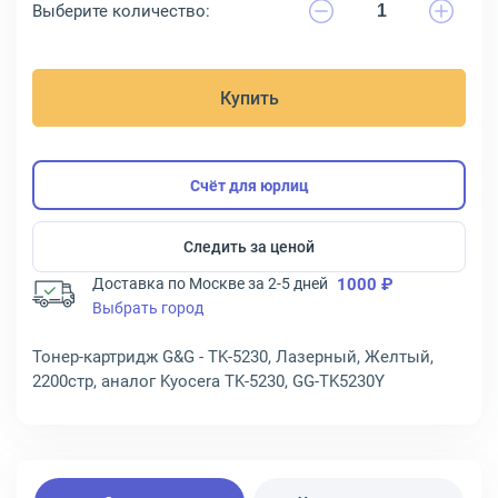
Выберите количество:
Купить
Счёт для юрлиц
Следить за ценой
Доставка по Москве за 2-5 дней
1000 ₽
Выбрать город
Тонер-картридж G&G - TK-5230, Лазерный, Желтый,
2200стр, аналог Kyocera TK-5230, GG-TK5230Y