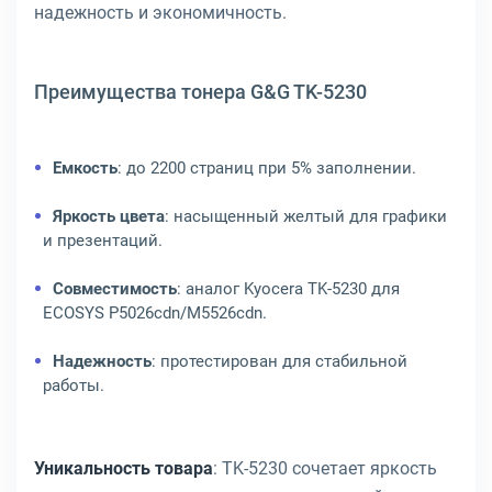
надежность и экономичность.
Преимущества тонера G&G TK-5230
Емкость
: до 2200 страниц при 5% заполнении.
Яркость цвета
: насыщенный желтый для графики
и презентаций.
Совместимость
: аналог Kyocera TK-5230 для
ECOSYS P5026cdn/M5526cdn.
Надежность
: протестирован для стабильной
работы.
Уникальность товара
: TK-5230 сочетает яркость