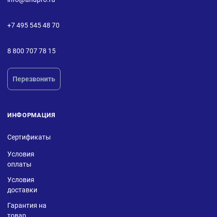
+7 495 545 48 70
8 800 707 78 15
Перезвонить
ИНФОРМАЦИЯ
Сертификаты
Условия
оплаты
Условия
доставки
Гарантия на
товар