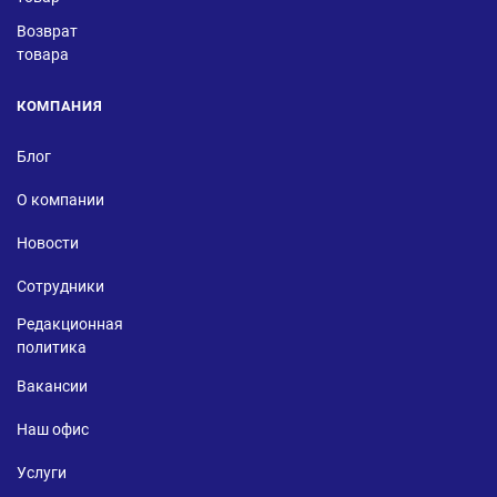
Возврат
товара
КОМПАНИЯ
Блог
О компании
Новости
Сотрудники
Редакционная
политика
Вакансии
Наш офис
Услуги