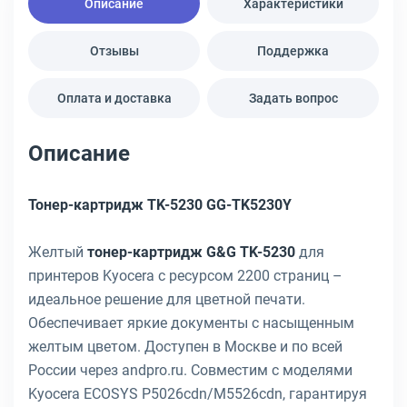
Описание
Характеристики
Отзывы
Поддержка
Оплата и доставка
Задать вопрос
Описание
Тонер-картридж TK-5230 GG-TK5230Y
Желтый
тонер-картридж G&G TK-5230
для
принтеров Kyocera с ресурсом 2200 страниц –
идеальное решение для цветной печати.
Обеспечивает яркие документы с насыщенным
желтым цветом. Доступен в Москве и по всей
России через andpro.ru. Совместим с моделями
Kyocera ECOSYS P5026cdn/M5526cdn, гарантируя