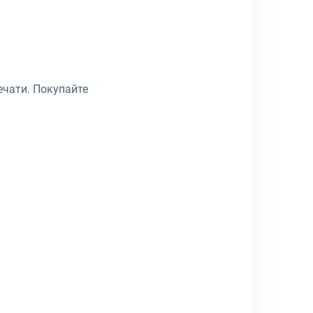
ечати. Покупайте