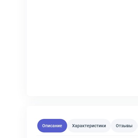
Описание
Характеристики
Отзывы