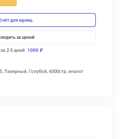
Счёт для юрлиц
Следить за ценой
за 2-5 дней
1000 ₽
5, Лазерный, Голубой, 6000стр, аналог