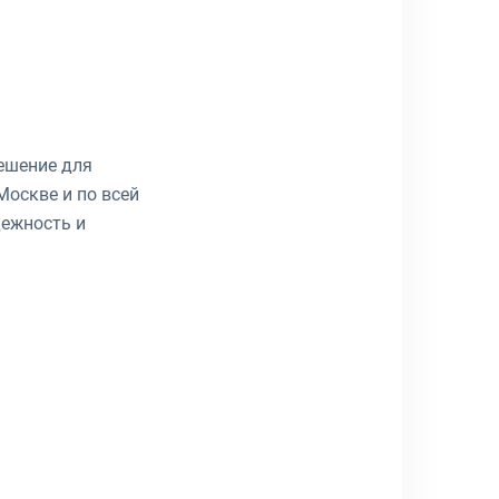
решение для
Москве и по всей
дежность и