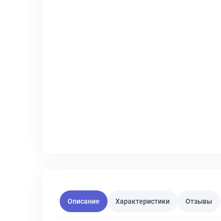
Описание
Характеристики
Отзывы