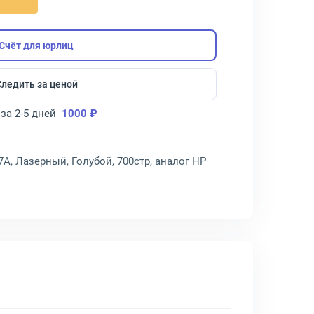
Счёт для юрлиц
Следить за ценой
за 2-5 дней
1000 ₽
A, Лазерный, Голубой, 700стр, аналог HP