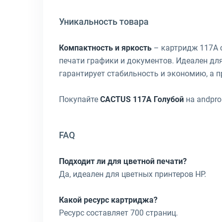
Уникальность товара
Компактность и яркость
– картридж 117A 
печати графики и документов. Идеален д
гарантирует стабильность и экономию, а 
Покупайте
CACTUS 117A Голубой
на andpro
FAQ
Подходит ли для цветной печати?
Да, идеален для цветных принтеров HP.
Какой ресурс картриджа?
Ресурс составляет 700 страниц.