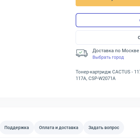
Доставка по Москве 
Выбрать город
Тонер-картридж CACTUS - 117
117A, CSP-W2071A
Поддержка
Оплата и доставка
Задать вопрос