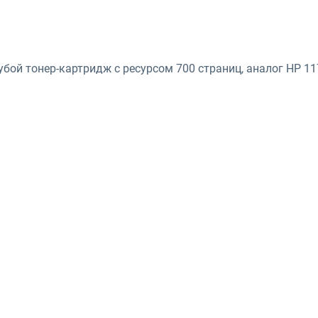
бой тонер-картридж с ресурсом 700 страниц, аналог HP 11