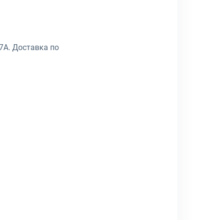
7A. Доставка по