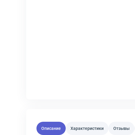
Описание
Характеристики
Отзывы