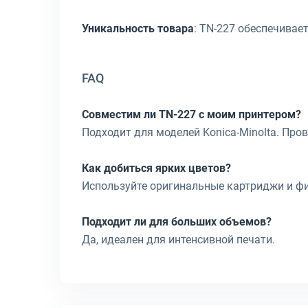
Уникальность товара
: TN-227 обеспечива
FAQ
Совместим ли TN-227 с моим принтером?
Подходит для моделей Konica-Minolta. Пров
Как добиться ярких цветов?
Используйте оригинальные картриджи и ф
Подходит ли для больших объемов?
Да, идеален для интенсивной печати.