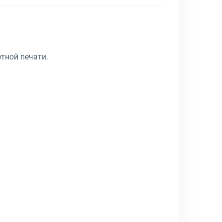
тной печати.