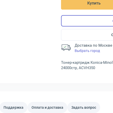
Купить
Доставка по Москве 
Выбрать город
Тонер-картридж Konica-Minol
24000стр, ACVH350
Поддержка
Оплата и доставка
Задать вопрос