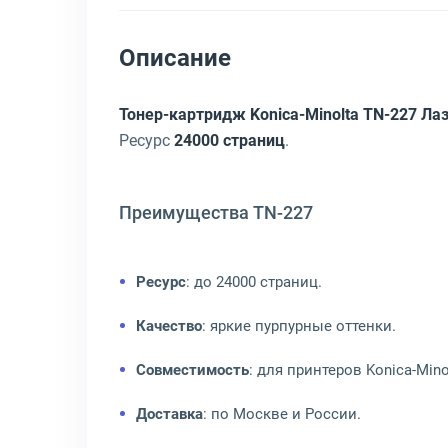
Описание
Тонер-картридж Konica-Minolta TN-227 Л
Ресурс
24000 страниц
.
Преимущества TN-227
Ресурс
: до 24000 страниц.
Качество
: яркие пурпурные оттенки.
Совместимость
: для принтеров Konica-Mino
Доставка
: по Москве и России.