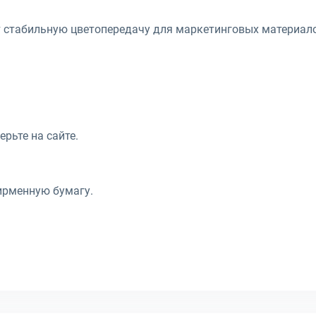
ет стабильную цветопередачу для маркетинговых материал
ерьте на сайте.
ирменную бумагу.