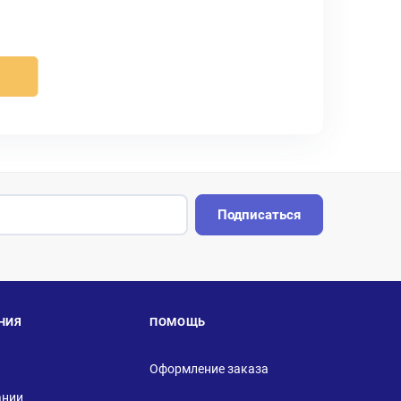
Подписаться
НИЯ
ПОМОЩЬ
Оформление заказа
ании