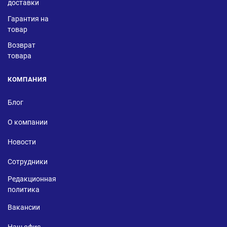
доставки
Гарантия на
товар
Возврат
товара
КОМПАНИЯ
Блог
О компании
Новости
Сотрудники
Редакционная
политика
Вакансии
Наш офис