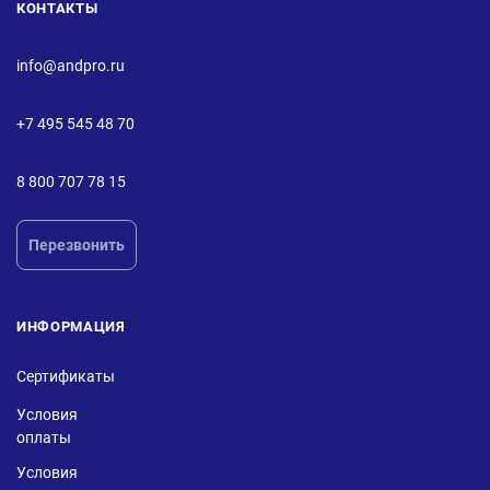
КОНТАКТЫ
info@andpro.ru
+7 495 545 48 70
8 800 707 78 15
Перезвонить
ИНФОРМАЦИЯ
Сертификаты
Условия
оплаты
Условия