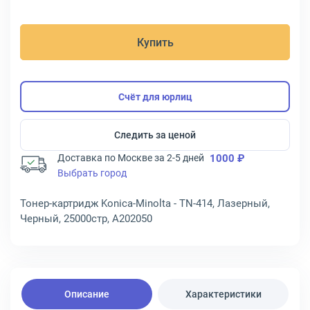
Купить
Счёт для юрлиц
Следить за ценой
Доставка по Москве за 2-5 дней
1000 ₽
Выбрать город
Тонер-картридж Konica-Minolta - TN-414, Лазерный,
Черный, 25000стр, A202050
Описание
Характеристики