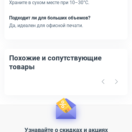
Храните в сухом месте при 10–30°C.
Подходит ли для больших объемов?
Да, идеален для офисной печати.
Похожие и сопутствующие
товары
Узнавайте о скидках и акциях