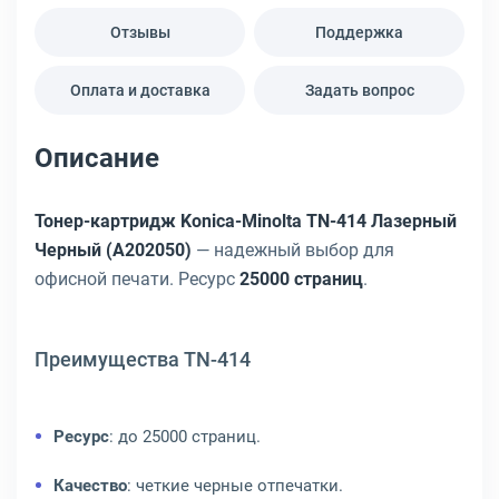
Отзывы
Поддержка
Оплата и доставка
Задать вопрос
Описание
Тонер-картридж Konica-Minolta TN-414 Лазерный
Черный (A202050)
— надежный выбор для
офисной печати. Ресурс
25000 страниц
.
Преимущества TN-414
Ресурс
: до 25000 страниц.
Качество
: четкие черные отпечатки.