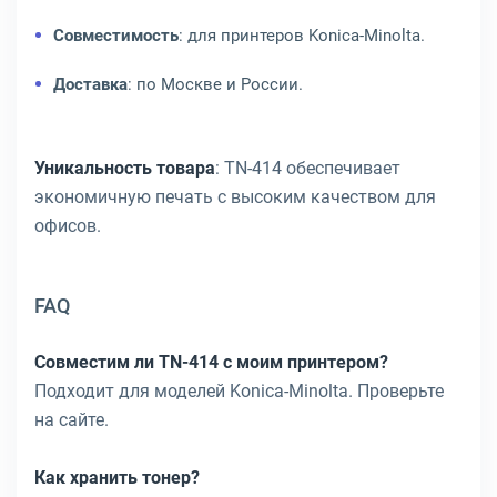
Совместимость
: для принтеров Konica-Minolta.
Доставка
: по Москве и России.
Уникальность товара
: TN-414 обеспечивает
экономичную печать с высоким качеством для
офисов.
FAQ
Совместим ли TN-414 с моим принтером?
Подходит для моделей Konica-Minolta. Проверьте
на сайте.
Как хранить тонер?