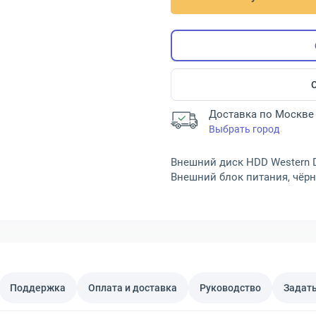
Доставка по Москве 
Выбрать город
Внешний диск HDD Western Digi
Внешний блок питания, чё
Поддержка
Оплата и доставка
Руководство
Задать