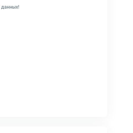
 данных!