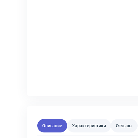
Описание
Характеристики
Отзывы