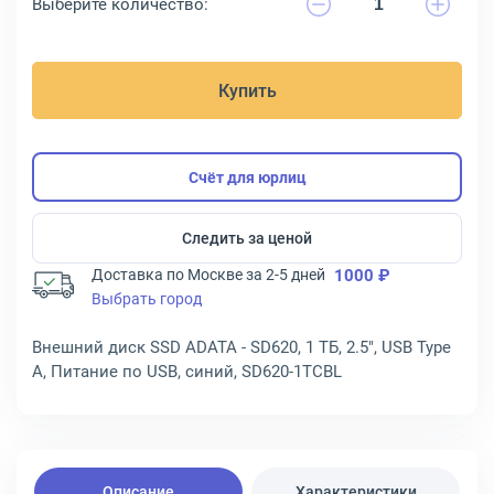
Выберите количество:
Купить
Счёт для юрлиц
Следить за ценой
Доставка по Москве за 2-5 дней
1000 ₽
Выбрать город
Внешний диск SSD ADATA - SD620, 1 ТБ, 2.5", USB Type
A, Питание по USB, синий, SD620-1TCBL
Описание
Характеристики