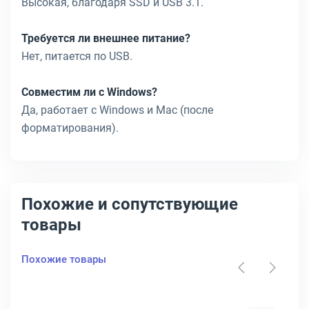
Высокая, благодаря SSD и USB 3.1.
Требуется ли внешнее питание?
Нет, питается по USB.
Совместим ли с Windows?
Да, работает с Windows и Mac (после
форматирования).
Похожие и сопутствующие
товары
Похожие товары