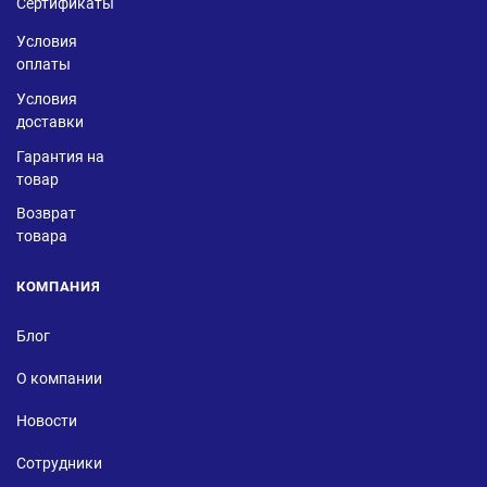
Сертификаты
Условия
оплаты
Условия
доставки
Гарантия на
товар
Возврат
товара
КОМПАНИЯ
Блог
О компании
Новости
Сотрудники