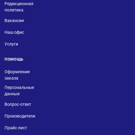
Редакционная
политика
Вакансии
Наш офис
Услуги
ПОМОЩЬ
Оформление
заказа
Персональные
данные
Вопрос-ответ
Производители
Прайс-лист