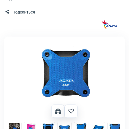
Поделиться