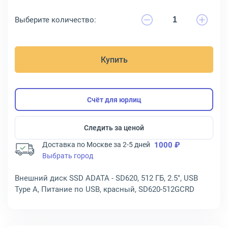
Выберите количество:
Купить
Счёт для юрлиц
Следить за ценой
Доставка по Москве за 2-5 дней
1000 ₽
Выбрать город
Внешний диск SSD ADATA - SD620, 512 ГБ, 2.5", USB
Type A, Питание по USB, красный, SD620-512GCRD