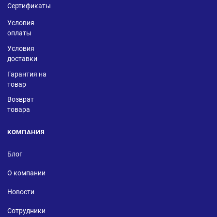
Сертификаты
Условия
оплаты
Условия
доставки
Гарантия на
товар
Возврат
товара
КОМПАНИЯ
Блог
О компании
Новости
Сотрудники