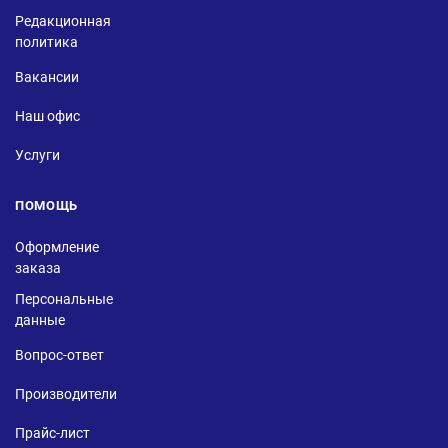
Редакционная
политика
Вакансии
Наш офис
Услуги
ПОМОЩЬ
Оформление
заказа
Персональные
данные
Вопрос-ответ
Производители
Прайс-лист