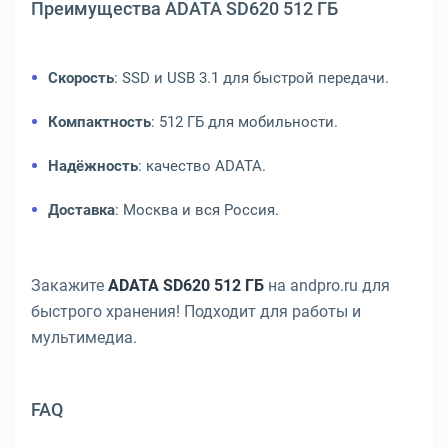
Преимущества ADATA SD620 512 ГБ
Скорость
: SSD и USB 3.1 для быстрой передачи.
Компактность
: 512 ГБ для мобильности.
Надёжность
: качество ADATA.
Доставка
: Москва и вся Россия.
Закажите
ADATA SD620 512 ГБ
на andpro.ru для
быстрого хранения! Подходит для работы и
мультимедиа.
FAQ