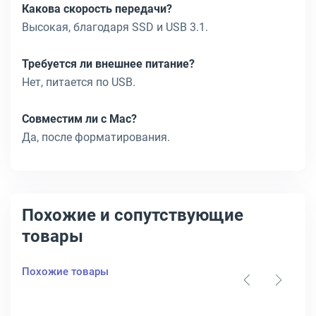
Какова скорость передачи?
Высокая, благодаря SSD и USB 3.1.
Требуется ли внешнее питание?
Нет, питается по USB.
Совместим ли с Mac?
Да, после форматирования.
Похожие и сопутствующие
товары
Похожие товары