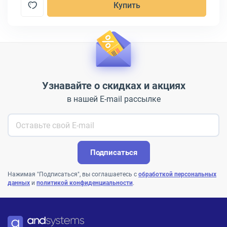
Купить
Узнавайте о скидках и акциях
в нашей E-mail рассылке
Подписаться
Нажимая "Подписаться", вы соглашаетесь с
обработкой персональных
данных
и
политикой конфиденциальности
.