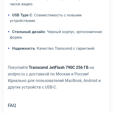
часов видео.
USB Type C
: Совместимость с новыми
устройствами.
Стильный дизайн
: Черный корпус, эргономичная
форма.
Надежность
: Качество Transcend с гарантией.
Покупайте
Transcend JetFlash 790C 256 ГБ
на
andpro.ru с доставкой по Москве и России!
Идеально для пользователей MacBook, Android и
других устройств с USB-C.
FAQ