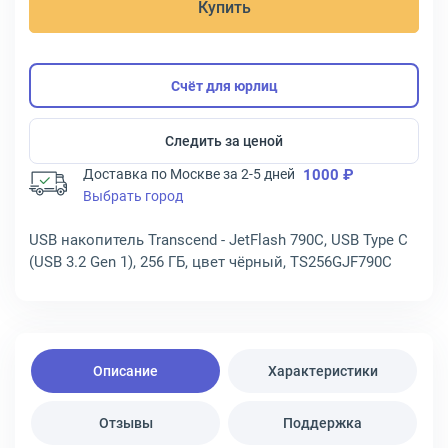
Купить
Счёт для юрлиц
Следить за ценой
Доставка по Москве за 2-5 дней
1000 ₽
Выбрать город
USB накопитель Transcend - JetFlash 790C, USB Type C
(USB 3.2 Gen 1), 256 ГБ, цвет чёрный, TS256GJF790C
Описание
Характеристики
Отзывы
Поддержка