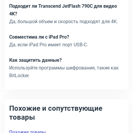
Подходит ли Transcend JetFlash 790C для видео
4K?
Да, большой объем и скорость подходят для 4K.
Совместима ли с iPad Pro?
Да, если iPad Pro имеет порт USB-C.
Как защитить данные?
Используйте программы шифрования, такие как
BitLocker.
Похожие и сопутствующие
товары
Похожие товары