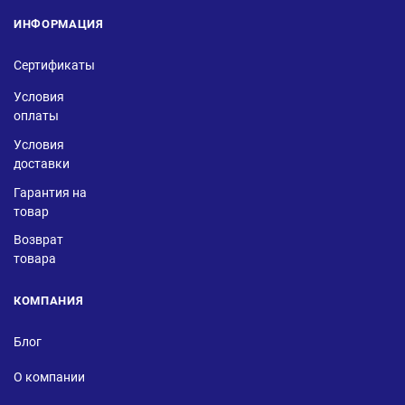
ИНФОРМАЦИЯ
Сертификаты
Условия
оплаты
Условия
доставки
Гарантия на
товар
Возврат
товара
КОМПАНИЯ
Блог
О компании