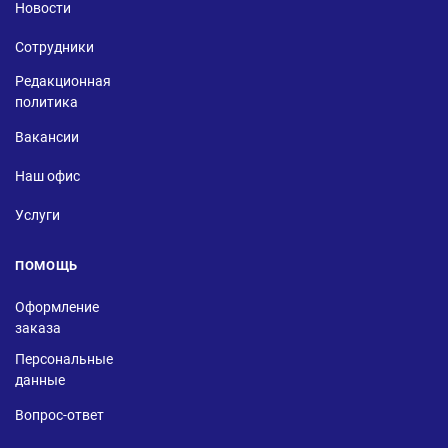
Новости
Сотрудники
Редакционная
политика
Вакансии
Наш офис
Услуги
ПОМОЩЬ
Оформление
заказа
Персональные
данные
Вопрос-ответ