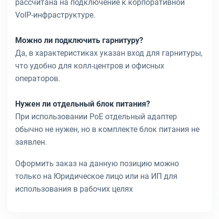
рассчитана на подключение к корпоративной
VoIP-инфраструктуре.
Можно ли подключить гарнитуру?
Да, в характеристиках указан вход для гарнитуры,
что удобно для колл-центров и офисных
операторов.
Нужен ли отдельный блок питания?
При использовании PoE отдельный адаптер
обычно не нужен, но в комплекте блок питания не
заявлен.
Оформить заказ на данную позицию можно
только на Юридическое лицо или на ИП для
использования в рабочих целях