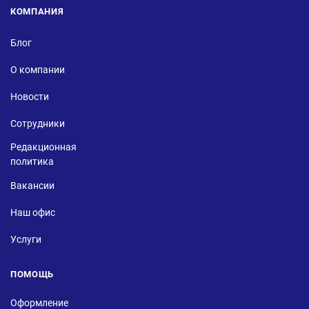
КОМПАНИЯ
Блог
О компании
Новости
Сотрудники
Редакционная
политика
Вакансии
Наш офис
Услуги
ПОМОЩЬ
Оформление