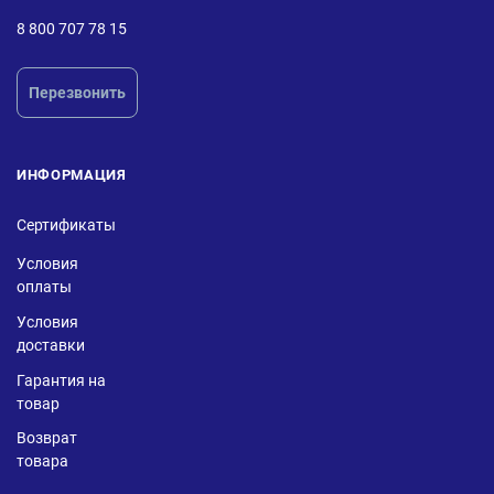
8 800 707 78 15
Перезвонить
ИНФОРМАЦИЯ
Сертификаты
Условия
оплаты
Условия
доставки
Гарантия на
товар
Возврат
товара