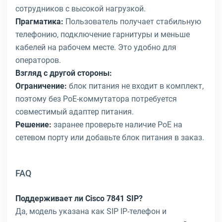
сотрудников с высокой нагрузкой.
Прагматика:
Пользователь получает стабильную
телефонию, подключение гарнитуры и меньше
кабелей на рабочем месте. Это удобно для
операторов.
Взгляд с другой стороны:
Ограничение:
блок питания не входит в комплект,
поэтому без PoE-коммутатора потребуется
совместимый адаптер питания.
Решение:
заранее проверьте наличие PoE на
сетевом порту или добавьте блок питания в заказ.
FAQ
Поддерживает ли Cisco 7841 SIP?
Да, модель указана как SIP IP-телефон и