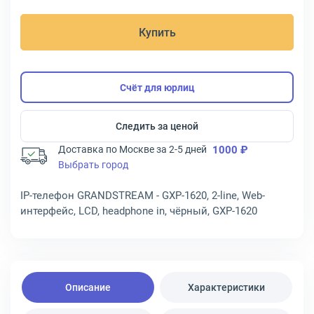
Купить
Счёт для юрлиц
Следить за ценой
Доставка по Москве за 2-5 дней
1000 ₽
Выбрать город
IP-телефон GRANDSTREAM - GXP-1620, 2-line, Web-
интерфейс, LCD, headphone in, чёрный, GXP-1620
Описание
Характеристики