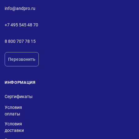
info@andpro.ru
+7 495 545 48 70
8 800 707 78 15
Перезвонить
ИНФОРМАЦИЯ
Сертификаты
Условия
оплаты
Условия
доставки