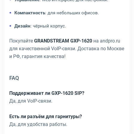
Компактность
: для небольших офисов.
Дизайн
: чёрный корпус.
Покупайте
GRANDSTREAM GXP-1620
на andpro.ru
для качественной VoIP-связи. Доставка по Москве
и РФ, гарантия качества!
FAQ
Поддерживает ли GXP-1620 SIP?
Да, для VoIP-связи.
Есть ли разъём для гарнитуры?
Да, для удобства работы.