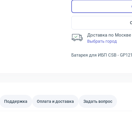
Доставка по Москве 
Выбрать город
Батарея для ИБП CSB - GP12170
Поддержка
Оплата и доставка
Задать вопрос