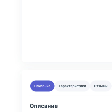
Описание
Характеристики
Отзывы
Описание