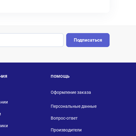
Подписаться
НИЯ
ПОМОЩЬ
Оформление заказа
ании
Персональные данные
и
Вопрос-ответ
ники
Производители