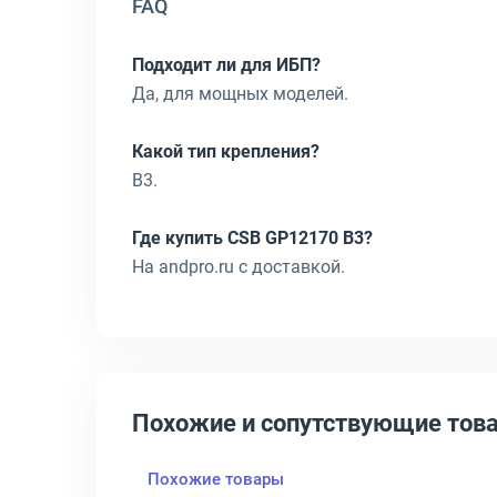
FAQ
Подходит ли для ИБП?
Да, для мощных моделей.
Какой тип крепления?
B3.
Где купить CSB GP12170 B3?
На andpro.ru с доставкой.
Похожие и сопутствующие тов
Похожие товары