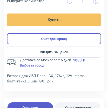
Выберите количество:
Купить
Счёт для юрлиц
Следить за ценой
Доставка по Москве за 2-5 дней
1000 ₽
Выбрать город
Батарея для ИБП Delta - GX, 17A/h, 12V, Internal,
болт+гайка 5.5мм, GX 12-17
Описание
Характеристики