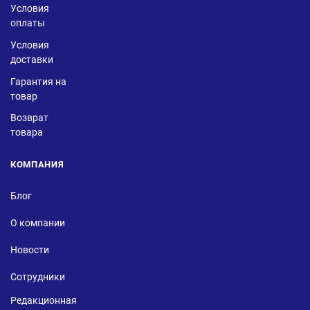
Условия
оплаты
Условия
доставки
Гарантия на
товар
Возврат
товара
КОМПАНИЯ
Блог
О компании
Новости
Сотрудники
Редакционная