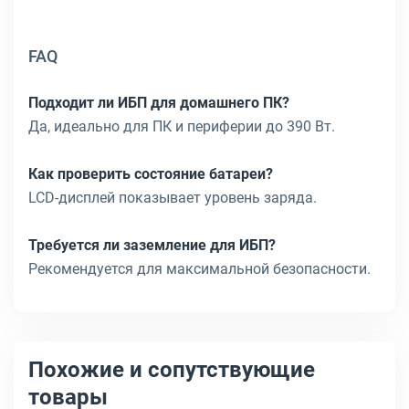
FAQ
Подходит ли ИБП для домашнего ПК?
Да, идеально для ПК и периферии до 390 Вт.
Как проверить состояние батареи?
LCD-дисплей показывает уровень заряда.
Требуется ли заземление для ИБП?
Рекомендуется для максимальной безопасности.
Похожие и сопутствующие
товары