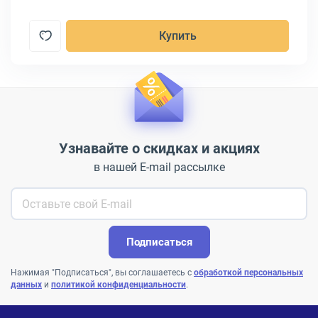
Купить
Узнавайте о скидках и акциях
в нашей E-mail рассылке
Подписаться
Нажимая "Подписаться", вы соглашаетесь с
обработкой персональных
данных
и
политикой конфиденциальности
.