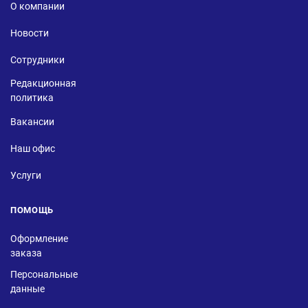
О компании
Новости
Сотрудники
Редакционная
политика
Вакансии
Наш офис
Услуги
ПОМОЩЬ
Оформление
заказа
Персональные
данные