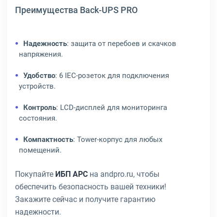
Преимущества Back-UPS PRO
Надежность
: защита от перебоев и скачков
напряжения.
Удобство
: 6 IEC-розеток для подключения
устройств.
Контроль
: LCD-дисплей для мониторинга
состояния.
Компактность
: Tower-корпус для любых
помещений.
Покупайте
ИБП APC
на andpro.ru, чтобы
обеспечить безопасность вашей техники!
Закажите сейчас и получите гарантию
надежности.