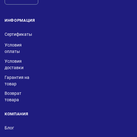
ИНФОРМАЦИЯ
Сертификаты
Условия
оплаты
Условия
доставки
Гарантия на
товар
Возврат
товара
КОМПАНИЯ
Блог