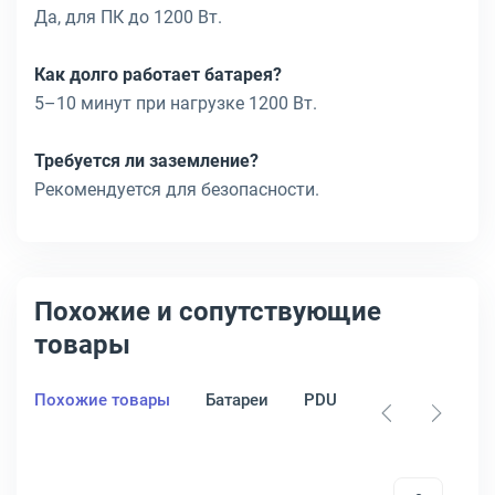
Да, для ПК до 1200 Вт.
Как долго работает батарея?
5–10 минут при нагрузке 1200 Вт.
Требуется ли заземление?
Рекомендуется для безопасности.
Похожие и сопутствующие
товары
Похожие товары
Батареи
PDU
Стабилизатор