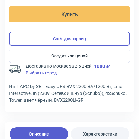
Купить
Счёт для юрлиц
Следить за ценой
Доставка по Москве за 2-5 дней
1000 ₽
Выбрать город
ИБП APC by SE - Easy UPS BVX 2200 ВА/1200 Вт, Line-
Interactive, in (230V Сетевой шнур (Schuko)), 4xSchuko,
Tower, цвет чёрный, BVX2200LI-GR
Описание
Характеристики