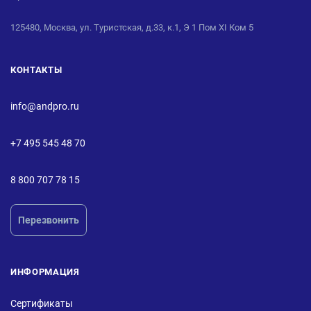
125480, Москва, ул. Туристская, д.33, к.1, Э 1 Пом XI Ком 5
КОНТАКТЫ
info@andpro.ru
+7 495 545 48 70
8 800 707 78 15
Перезвонить
ИНФОРМАЦИЯ
Сертификаты