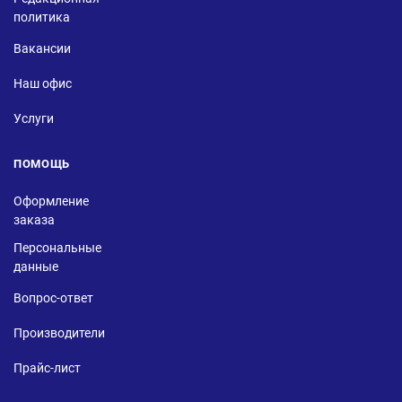
политика
Вакансии
Наш офис
Услуги
ПОМОЩЬ
Оформление
заказа
Персональные
данные
Вопрос-ответ
Производители
Прайс-лист