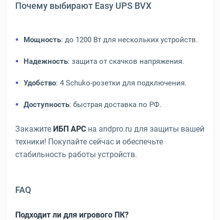
Почему выбирают Easy UPS BVX
Мощность
: до 1200 Вт для нескольких устройств.
Надежность
: защита от скачков напряжения.
Удобство
: 4 Schuko-розетки для подключения.
Доступность
: быстрая доставка по РФ.
Закажите
ИБП APC
на andpro.ru для защиты вашей
техники! Покупайте сейчас и обеспечьте
стабильность работы устройств.
FAQ
Подходит ли для игрового ПК?