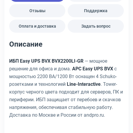
Отзывы
Поддержка
Оплата и доставка
Задать вопрос
Описание
ИБП Easy UPS BVX BVX2200LI-GR
— мощное
решение для офиса и дома.
APC Easy UPS BVX
с
мощностью 2200 ВА/1200 Вт оснащен 4 Schuko-
розетками и технологией
Line-Interactive
. Tower-
корпус черного цвета подходит для серверов, ПК и
периферии. ИБП защищает от перебоев и скачков
напряжения, обеспечивая стабильную работу.
Доставка по Москве и России от andpro.ru.