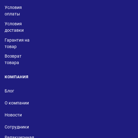
Условия
оплаты
Условия
доставки
Гарантия на
товар
Возврат
товара
КОМПАНИЯ
Блог
О компании
Новости
Сотрудники
Редакционная