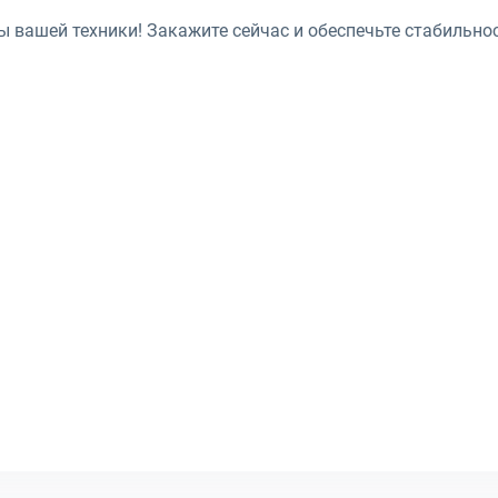
ы вашей техники! Закажите сейчас и обеспечьте стабильно