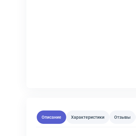
Описание
Характеристики
Отзывы