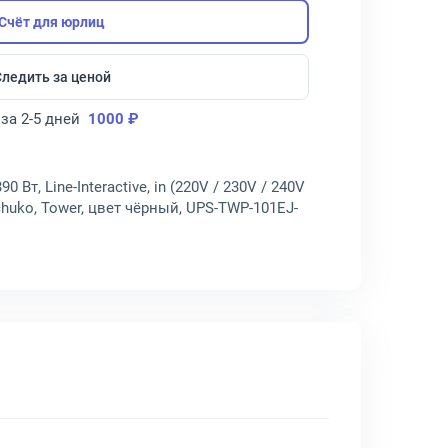
Счёт для юрлиц
Следить за ценой
за 2-5 дней
1000 ₽
 Вт, Line-Interactive, in (220V / 230V / 240V
chuko, Tower, цвет чёрный, UPS-TWP-101EJ-