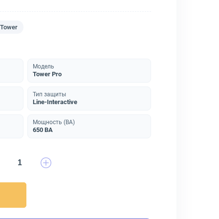
Tower
Модель
Tower Pro
Тип защиты
Line-Interactive
Мощность (ВА)
650 ВА