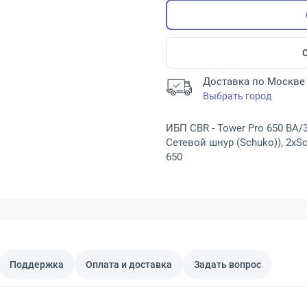
Доставка по Москве 
Выбрать город
ИБП CBR - Tower Pro 650 ВА/390
Сетевой шнур (Schuko)), 2xS
650
Поддержка
Оплата и доставка
Задать вопрос