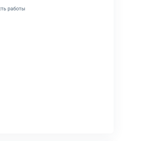
сть работы