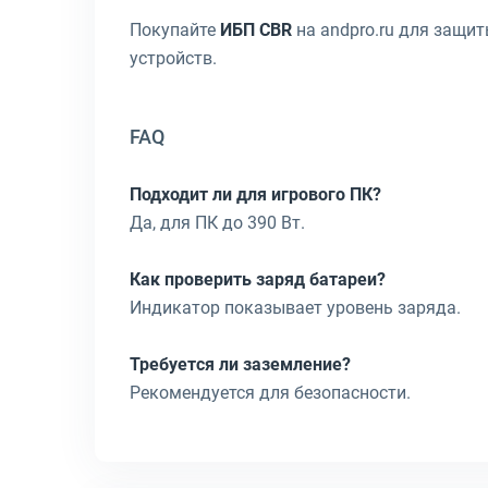
Покупайте
ИБП CBR
на andpro.ru для защит
устройств.
FAQ
Подходит ли для игрового ПК?
Да, для ПК до 390 Вт.
Как проверить заряд батареи?
Индикатор показывает уровень заряда.
Требуется ли заземление?
Рекомендуется для безопасности.