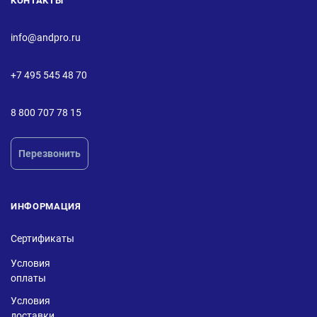
КОНТАКТЫ
info@andpro.ru
+7 495 545 48 70
8 800 707 78 15
Перезвонить
ИНФОРМАЦИЯ
Сертификаты
Условия
оплаты
Условия
доставки