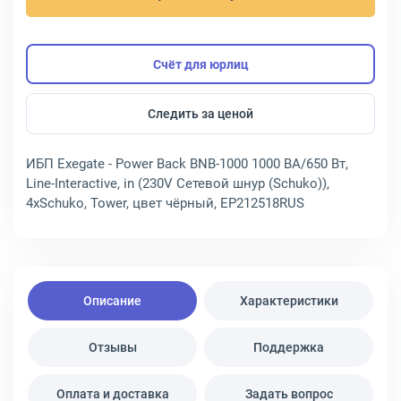
Счёт для юрлиц
Следить за ценой
ИБП Exegate - Power Back BNB-1000 1000 ВА/650 Вт,
Line-Interactive, in (230V Сетевой шнур (Schuko)),
4xSchuko, Tower, цвет чёрный, EP212518RUS
Описание
Характеристики
Отзывы
Поддержка
Оплата и доставка
Задать вопрос