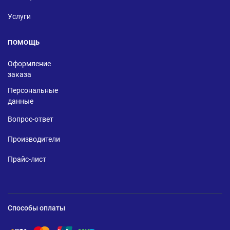
Услуги
ПОМОЩЬ
Оформление
заказа
Персональные
данные
Вопрос-ответ
Производители
Прайс-лист
Способы оплаты