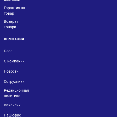
Гарантия на
товар
Возврат
товара
КОМПАНИЯ
Блог
О компании
Новости
Сотрудники
Редакционная
политика
Вакансии
Наш офис