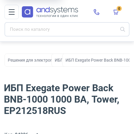
0
Решения для электропитания
ИБП
ИБП Exegate Power Back BNB-1000
ИБП Exegate Power Back
BNB-1000 1000 ВА, Tower,
EP212518RUS