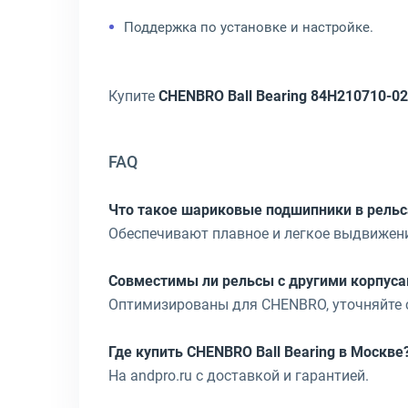
Поддержка по установке и настройке.
Купите
CHENBRO Ball Bearing 84H210710-0
FAQ
Что такое шариковые подшипники в рельс
Обеспечивают плавное и легкое выдвижени
Совместимы ли рельсы с другими корпус
Оптимизированы для CHENBRO, уточняйте 
Где купить CHENBRO Ball Bearing в Москве
На andpro.ru с доставкой и гарантией.