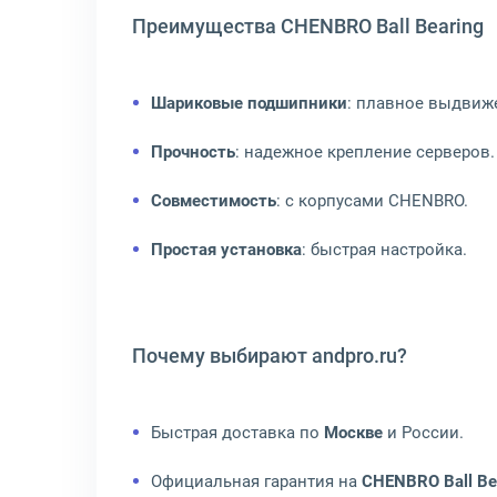
Преимущества CHENBRO Ball Bearing
Шариковые подшипники
: плавное выдвиж
Прочность
: надежное крепление серверов.
Совместимость
: с корпусами CHENBRO.
Простая установка
: быстрая настройка.
Почему выбирают andpro.ru?
Быстрая доставка по
Москве
и России.
Официальная гарантия на
CHENBRO Ball Be