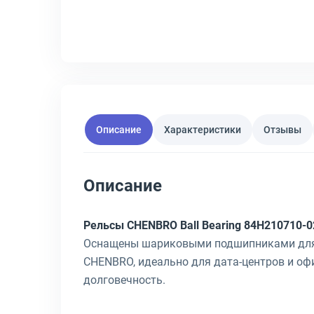
Описание
Характеристики
Отзывы
Описание
Рельсы CHENBRO Ball Bearing 84H210710-0
Оснащены шариковыми подшипниками для 
CHENBRO, идеально для дата-центров и оф
долговечность.