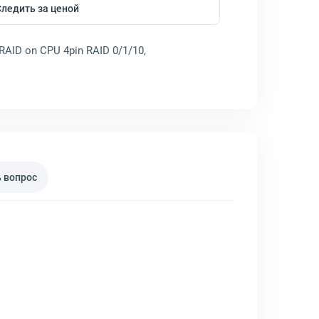
Следить за ценой
RAID on CPU 4pin RAID 0/1/10,
 вопрос