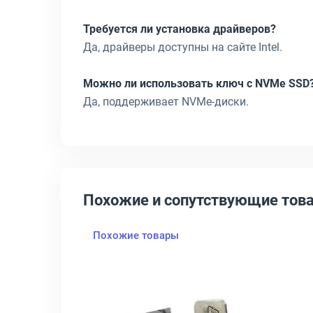
Требуется ли установка драйверов?
Да, драйверы доступны на сайте Intel.
Можно ли использовать ключ с NVMe SSD
Да, поддерживает NVMe-диски.
Похожие и сопутствующие тов
Похожие товары