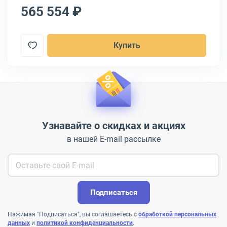
565 554 ₽
9
Купить
Узнавайте о скидках и акциях
в нашей E-mail рассылке
Подписаться
Нажимая "Подписаться", вы соглашаетесь с
обработкой персональных
данных
и
политикой конфиденциальности
.