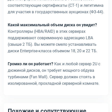
соответствующие сертификаты (СТ-1) и легитимна
для участия в государственных аукционах (ФЗ-44).
Какой максимальный объем диска он увидит?
Контроллеры (HBA/RAID) в этих серверах
поддерживают современную адресацию LBA
(свыше 2 ТБ). Вы можете смело устанавливать
диски Enterprise-класса объемом 18, 20 и 22 ТБ.
Громко ли он работает?
Как и любой сервер 2U с
дюжиной дисков, он требует мощного обдува
турбинами (Fan Wall). Сервер должен стоять в
изолированной, прохладной серверной комнате.
Похожие и сопутствующие