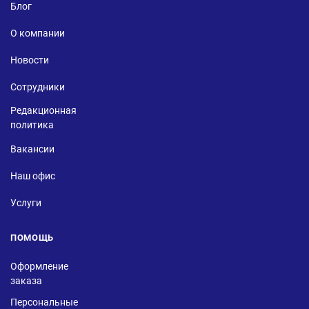
Блог
О компании
Новости
Сотрудники
Редакционная
политика
Вакансии
Наш офис
Услуги
ПОМОЩЬ
Оформление
заказа
Персональные