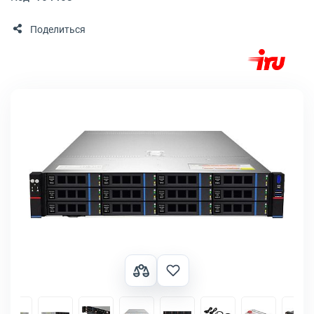
Поделиться