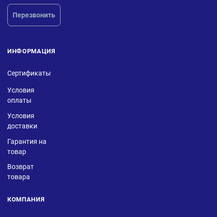
Перезвонить
ИНФОРМАЦИЯ
Сертификаты
Условия
оплаты
Условия
доставки
Гарантия на
товар
Возврат
товара
КОМПАНИЯ