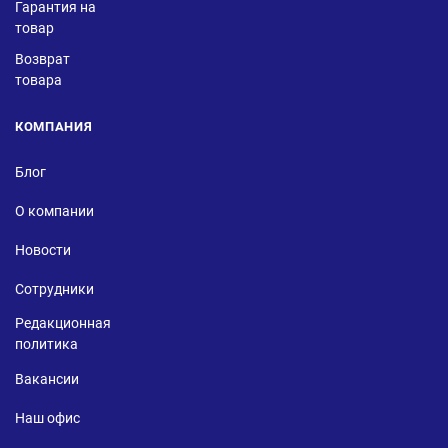
Гарантия на
товар
Возврат
товара
КОМПАНИЯ
Блог
О компании
Новости
Сотрудники
Редакционная
политика
Вакансии
Наш офис