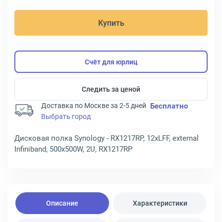
Купить
Счёт для юрлиц
Следить за ценой
Доставка по Москве за 2-5 дней
Бесплатно
Выбрать город
Дисковая полка Synology - RX1217RP, 12хLFF, external
Infiniband, 500x500W, 2U, RX1217RP
Описание
Характеристики