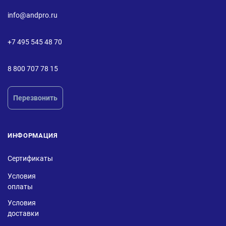
info@andpro.ru
+7 495 545 48 70
8 800 707 78 15
Перезвонить
ИНФОРМАЦИЯ
Сертификаты
Условия
оплаты
Условия
доставки