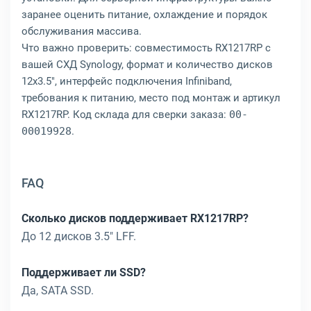
заранее оценить питание, охлаждение и порядок
обслуживания массива.
Что важно проверить: совместимость RX1217RP с
вашей СХД Synology, формат и количество дисков
12x3.5", интерфейс подключения Infiniband,
требования к питанию, место под монтаж и артикул
RX1217RP. Код склада для сверки заказа:
00-
00019928
.
FAQ
Сколько дисков поддерживает RX1217RP?
До 12 дисков 3.5" LFF.
Поддерживает ли SSD?
Да, SATA SSD.