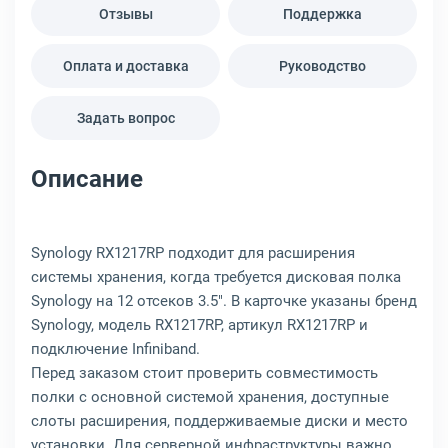
Отзывы
Поддержка
Оплата и доставка
Руководство
Задать вопрос
Описание
Synology RX1217RP подходит для расширения
системы хранения, когда требуется дисковая полка
Synology на 12 отсеков 3.5". В карточке указаны бренд
Synology, модель RX1217RP, артикул RX1217RP и
подключение Infiniband.
Перед заказом стоит проверить совместимость
полки с основной системой хранения, доступные
слоты расширения, поддерживаемые диски и место
установки. Для серверной инфраструктуры важно