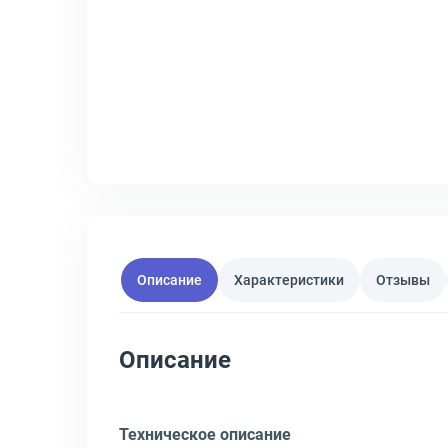
Описание
Характеристики
Отзывы
Описание
Техническое описание