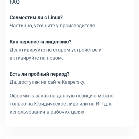
FAQ
Совместим ли с Linux?
Частично, уточните у производителя.
Как перенести лицензию?
Деактивируйте на старом устройстве и
активируйте на новом.
Есть ли пробный период?
Да, доступен на сайте Kaspersky.
Оформить заказ на данную позицию можно
только на Юридическое лицо или на ИП для
использования в рабочих целях