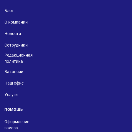
Блог
О компании
Новости
Сотрудники
Редакционная
политика
Вакансии
Наш офис
Услуги
ПОМОЩЬ
Оформление
заказа