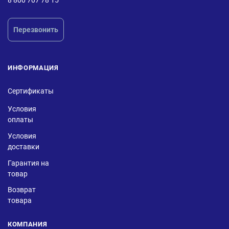
Перезвонить
ИНФОРМАЦИЯ
Сертификаты
Условия
оплаты
Условия
доставки
Гарантия на
товар
Возврат
товара
КОМПАНИЯ