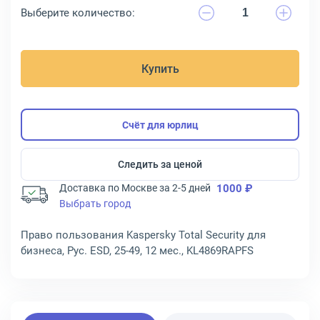
Выберите количество:
Купить
Счёт для юрлиц
Следить за ценой
Доставка по Москве за 2-5 дней
1000 ₽
Выбрать город
Право пользования Kaspersky Total Security для
бизнеса, Рус. ESD, 25-49, 12 мес., KL4869RAPFS