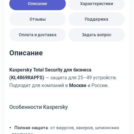
Описание
Характеристики
Отзывы
Поддержка
Оплата и доставка
Задать вопрос
Описание
Kaspersky Total Security для бизнеса
(KL4869RAPFS)
— защита для 25–49 устройств.
Подходит для компаний в
Москве
и России.
Особенности Kaspersky
Полная защита
: от вирусов, хакеров, шпионских