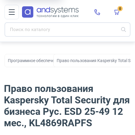
0
Программное обеспечение
Право пользования Kaspersky Total Secu
Право пользования
Kaspersky Total Security для
бизнеса Рус. ESD 25-49 12
мес., KL4869RAPFS