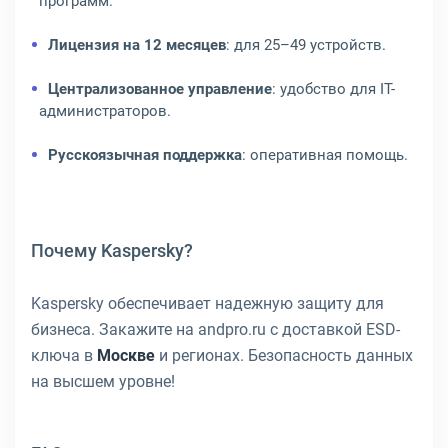
программ.
Лицензия на 12 месяцев
: для 25–49 устройств.
Централизованное управление
: удобство для IT-
администраторов.
Русскоязычная поддержка
: оперативная помощь.
Почему Kaspersky?
Kaspersky обеспечивает надежную защиту для
бизнеса. Закажите на andpro.ru с доставкой ESD-
ключа в
Москве
и регионах. Безопасность данных
на высшем уровне!