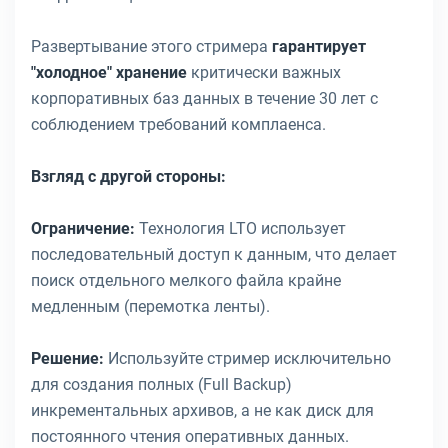
Развертывание этого стримера
гарантирует
"холодное" хранение
критически важных
корпоративных баз данных в течение 30 лет с
соблюдением требований комплаенса.
Взгляд с другой стороны:
Ограничение:
Технология LTO использует
последовательный доступ к данным, что делает
поиск отдельного мелкого файла крайне
медленным (перемотка ленты).
Решение:
Используйте стример исключительно
для создания полных (Full Backup)
инкрементальных архивов, а не как диск для
постоянного чтения оперативных данных.