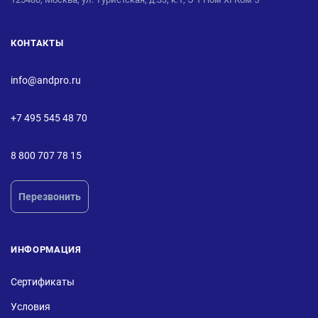
КОНТАКТЫ
info@andpro.ru
+7 495 545 48 70
8 800 707 78 15
Перезвонить
ИНФОРМАЦИЯ
Сертификаты
Условия