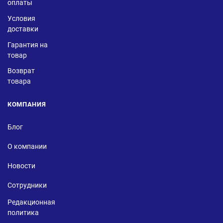
оплаты
Условия
доставки
Гарантия на
товар
Возврат
товара
КОМПАНИЯ
Блог
О компании
Новости
Сотрудники
Редакционная
политика