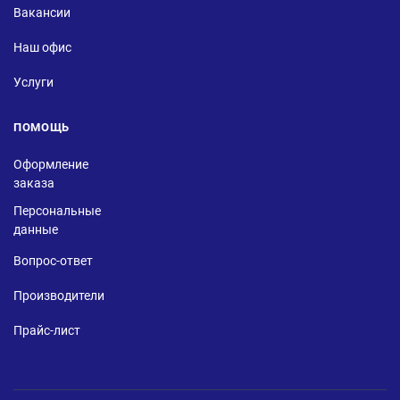
Вакансии
Наш офис
Услуги
ПОМОЩЬ
Оформление
заказа
Персональные
данные
Вопрос-ответ
Производители
Прайс-лист