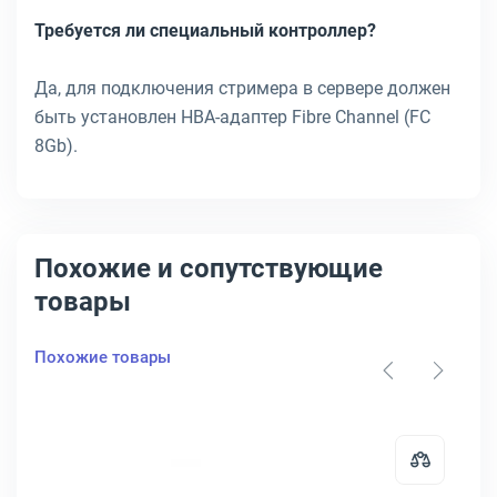
Требуется ли специальный контроллер?
Да, для подключения стримера в сервере должен
быть установлен HBA-адаптер Fibre Channel (FC
8Gb).
Похожие и сопутствующие
товары
Похожие товары