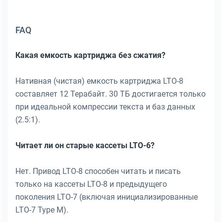
FAQ
Какая емкость картриджа без сжатия?
Нативная (чистая) емкость картриджа LTO-8
составляет 12 Терабайт. 30 ТБ достигается только
при идеальной компрессии текста и баз данных
(2.5:1).
Читает ли он старые кассеты LTO-6?
Нет. Привод LTO-8 способен читать и писать
только на кассеты LTO-8 и предыдущего
поколения LTO-7 (включая инициализированные
LTO-7 Type M).