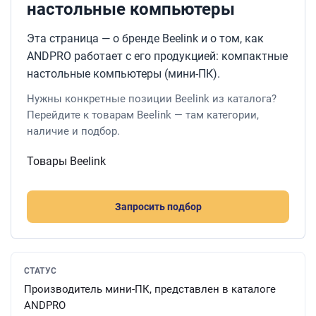
настольные компьютеры
Эта страница — о бренде Beelink и о том, как
ANDPRO работает с его продукцией: компактные
настольные компьютеры (мини-ПК).
Нужны конкретные позиции Beelink из каталога?
Перейдите к товарам Beelink — там категории,
наличие и подбор.
Товары Beelink
Запросить подбор
СТАТУС
Производитель мини-ПК, представлен в каталоге
ANDPRO