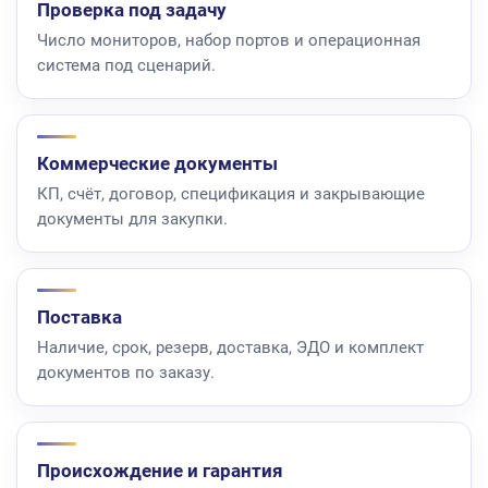
Проверка под задачу
Число мониторов, набор портов и операционная
система под сценарий.
Коммерческие документы
КП, счёт, договор, спецификация и закрывающие
документы для закупки.
Поставка
Наличие, срок, резерв, доставка, ЭДО и комплект
документов по заказу.
Происхождение и гарантия