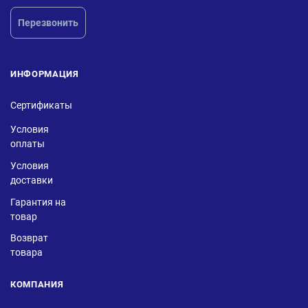
Перезвонить
ИНФОРМАЦИЯ
Сертификаты
Условия
оплаты
Условия
доставки
Гарантия на
товар
Возврат
товара
КОМПАНИЯ