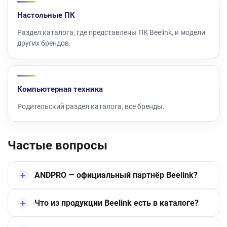
Настольные ПК
Раздел каталога, где представлены ПК Beelink, и модели
других брендов.
Компьютерная техника
Родительский раздел каталога, все бренды.
Частые вопросы
ANDPRO — официальный партнёр Beelink?
Что из продукции Beelink есть в каталоге?