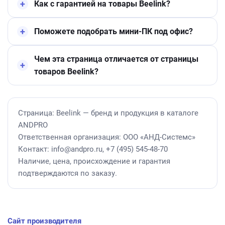
Как с гарантией на товары Beelink?
Поможете подобрать мини-ПК под офис?
Чем эта страница отличается от страницы
товаров Beelink?
Страница: Beelink — бренд и продукция в каталоге
ANDPRO
Ответственная организация: ООО «АНД-Системс»
Контакт: info@andpro.ru, +7 (495) 545-48-70
Наличие, цена, происхождение и гарантия
подтверждаются по заказу.
Сайт производителя