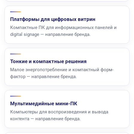
Платформы для цифровых витрин
Компактные ПК для информационных панелей и
digital signage — направление бренда.
Тонкие и компактные решения
Малое энергопотребление и компактный форм-
фактор — направление бренда.
Мультимедийные мини-ПК
Компьютеры для воспроизведения и вывода
контента — направление бренда.