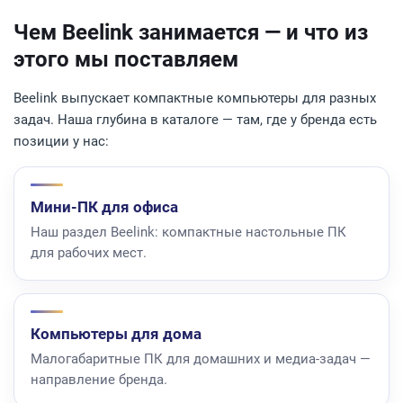
Чем Beelink занимается — и что из
этого мы поставляем
Beelink выпускает компактные компьютеры для разных
задач. Наша глубина в каталоге — там, где у бренда есть
позиции у нас:
Мини-ПК для офиса
Наш раздел Beelink: компактные настольные ПК
для рабочих мест.
Компьютеры для дома
Малогабаритные ПК для домашних и медиа-задач —
направление бренда.