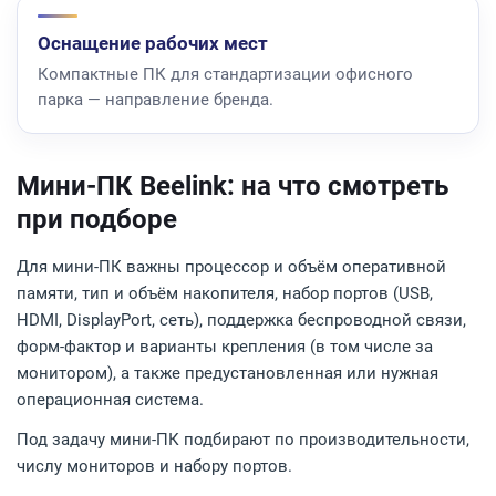
Оснащение рабочих мест
Компактные ПК для стандартизации офисного
парка — направление бренда.
Мини-ПК Beelink: на что смотреть
при подборе
Для мини-ПК важны процессор и объём оперативной
памяти, тип и объём накопителя, набор портов (USB,
HDMI, DisplayPort, сеть), поддержка беспроводной связи,
форм-фактор и варианты крепления (в том числе за
монитором), а также предустановленная или нужная
операционная система.
Под задачу мини-ПК подбирают по производительности,
числу мониторов и набору портов.