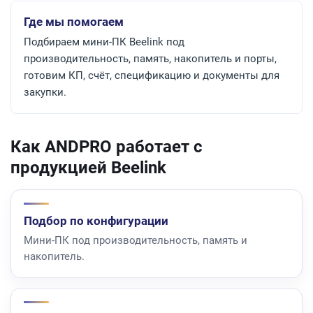
Где мы помогаем
Подбираем мини-ПК Beelink под
производительность, память, накопитель и порты,
готовим КП, счёт, спецификацию и документы для
закупки.
Как ANDPRO работает с
продукцией Beelink
Подбор по конфигурации
Мини-ПК под производительность, память и
накопитель.