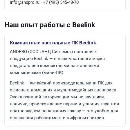
info@andpro.ru · +7 (495) 545-48-70
Наш опыт работы с Beelink
Компактные настольные ПК Beelink
ANDPRO (ООО «АНД-Системс») поставляет
продукцию Beelink — в нашем каталоге марка
представлена компактными настольными
компьютерами (мини-ПК).
Beelink — китайский производитель мини-ПК для
офисных, домашних и мультимедийных сценариев.
Эксклюзивной авторизации мы не заявляем;
наличие, происхождение партии и условия гарантии
подтверждаем по каждому заказу — это удобно для
оснащения рабочих мест и цифровых витрин.