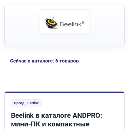
Сейчас в каталоге: 6 товаров
Бренд · Beelink
Beelink в каталоге ANDPRO:
мини-ПК и компактные