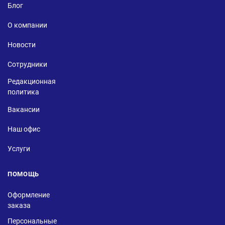
Блог
О компании
Новости
Сотрудники
Редакционная
политика
Вакансии
Наш офис
Услуги
ПОМОЩЬ
Оформление
заказа
Персональные