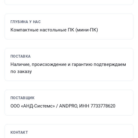
ГЛУБИНА У НАС
Компактные настольные ПК (мини-ПК)
ПОСТАВКА
Наличие, происхождение и гарантию подтверждаем
по заказу
ПОСТАВЩИК
ООО «АНД-Системс» / ANDPRO, ИНН 7733778620
КОНТАКТ