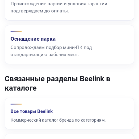
Происхождение партии и условия гарантии
подтверждаем до оплаты.
Оснащение парка
Сопровождаем подбор мини-ПК под
стандартизацию рабочих мест.
Связанные разделы Beelink в
каталоге
Все товары Beelink
Коммерческий каталог бренда по категориям.