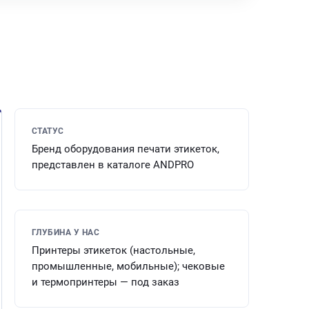
СТАТУС
Бренд оборудования печати этикеток,
представлен в каталоге ANDPRO
ГЛУБИНА У НАС
Принтеры этикеток (настольные,
промышленные, мобильные); чековые
и термопринтеры — под заказ