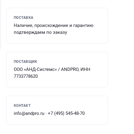
ПОСТАВКА
Наличие, происхождение и гарантию
подтверждаем по заказу
ПОСТАВЩИК
ООО «АНД-Системс» / ANDPRO, ИНН
7733778620
КОНТАКТ
info@andpro.ru · +7 (495) 545-48-70