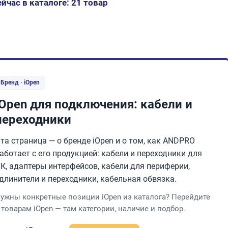
йчас в каталоге: 21 товар
Бренд · iOpen
iOpen для подключения: кабели и
переходники
та страница — о бренде iOpen и о том, как ANDPRO
аботает с его продукцией: кабели и переходники для
К, адаптеры интерфейсов, кабели для периферии,
длинители и переходники, кабельная обвязка.
ужны конкретные позиции iOpen из каталога? Перейдите
 товарам iOpen — там категории, наличие и подбор.