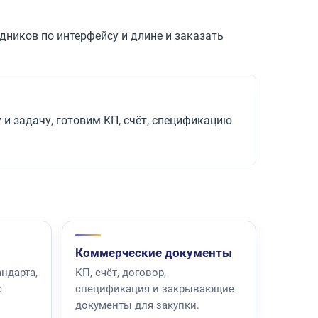
дников по интерфейсу и длине и заказать
 и задачу, готовим КП, счёт, спецификацию
Коммерческие документы
ндарта,
КП, счёт, договор,
с
спецификация и закрывающие
документы для закупки.