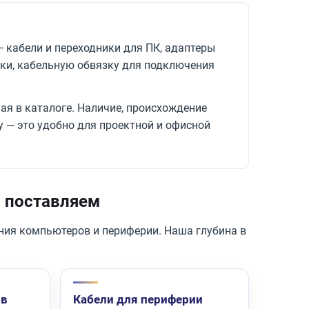
 кабели и переходники для ПК, адаптеры
ики, кабельную обвязку для подключения
ая в каталоге. Наличие, происхождение
 — это удобно для проектной и офисной
ы поставляем
ения компьютеров и периферии. Наша глубина в
ов
Кабели для периферии