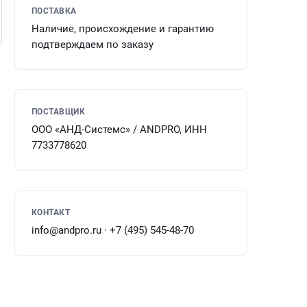
ПОСТАВКА
Наличие, происхождение и гарантию
подтверждаем по заказу
ПОСТАВЩИК
ООО «АНД-Системс» / ANDPRO, ИНН
7733778620
КОНТАКТ
info@andpro.ru · +7 (495) 545-48-70