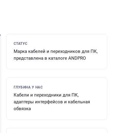
СТАТУС
Марка кабелей и переходников для ПК,
представлена в каталоге ANDPRO
ГЛУБИНА У НАС
Кабели и переходники для ПК,
адаптеры интерфейсов и кабельная
обвязка