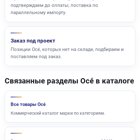
подтверждаем до оплаты; поставка по
параллельному импорту.
Заказ под проект
Позиции Océ, которых нет на складе, подбираем и
поставляем под заказ.
Связанные разделы Océ в каталоге
Все товары Océ
Коммерческий каталог марки по категориям.