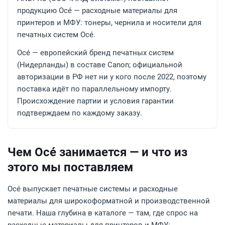
продукцию Océ — расходные материалы для
принтеров и МФУ: тонеры, чернила и носители для
печатных систем Océ.
Océ — европейский бренд печатных систем
(Нидерланды) в составе Canon; официальной
авторизации в РФ нет ни у кого после 2022, поэтому
поставка идёт по параллельному импорту.
Происхождение партии и условия гарантии
подтверждаем по каждому заказу.
Чем Océ занимается — и что из
этого мы поставляем
Océ выпускает печатные системы и расходные
материалы для широкоформатной и производственной
печати. Наша глубина в каталоге — там, где спрос на