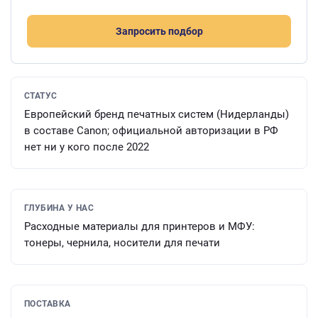
Запросить подбор
СТАТУС
Европейский бренд печатных систем (Нидерланды)
в составе Canon; официальной авторизации в РФ
нет ни у кого после 2022
ГЛУБИНА У НАС
Расходные материалы для принтеров и МФУ:
тонеры, чернила, носители для печати
ПОСТАВКА