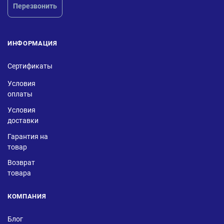
Перезвонить
ИНФОРМАЦИЯ
Сертификаты
Условия
оплаты
Условия
доставки
Гарантия на
товар
Возврат
товара
КОМПАНИЯ
Блог