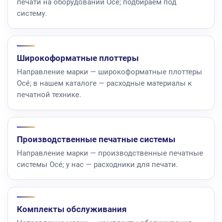
печати на оборудовании Océ; подбираем под
систему.
Широкоформатные плоттеры
Направление марки — широкоформатные плоттеры
Océ; в нашем каталоге — расходные материалы к
печатной технике.
Производственные печатные системы
Направление марки — производственные печатные
системы Océ; у нас — расходники для печати.
Комплекты обслуживания