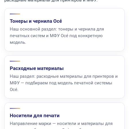
расходные материалы для принтеров и МФУ:
Тонеры и чернила Océ
Наш основной раздел: тонеры и чернила для
печатных систем и МФУ Océ под конкретную
модель.
Расходные материалы
Наш раздел: расходные материалы для принтеров и
МФУ — подбираем под модель печатной системы
Océ.
Носители для печати
Направление марки — носители и материалы для