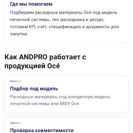
Где мы помогаем
Подбираем расходные материалы Océ под модель
печатной системы, тип расходника и ресурс,
готовим КП, счёт, спецификацию и документы для
закупки.
Как ANDPRO работает с
продукцией Océ
Подбор под модель
Расходные материалы под конкретную модель
печатной системы или МФУ Océ.
Проверка совместимости