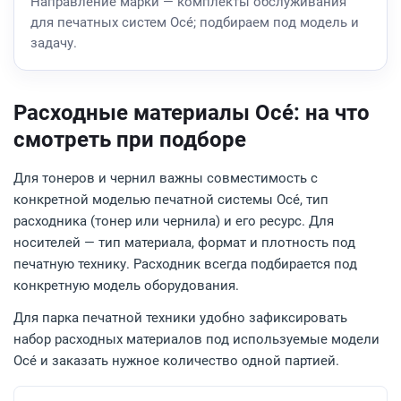
Направление марки — комплекты обслуживания
для печатных систем Océ; подбираем под модель и
задачу.
Расходные материалы Océ: на что
смотреть при подборе
Для тонеров и чернил важны совместимость с
конкретной моделью печатной системы Océ, тип
расходника (тонер или чернила) и его ресурс. Для
носителей — тип материала, формат и плотность под
печатную технику. Расходник всегда подбирается под
конкретную модель оборудования.
Для парка печатной техники удобно зафиксировать
набор расходных материалов под используемые модели
Océ и заказать нужное количество одной партией.