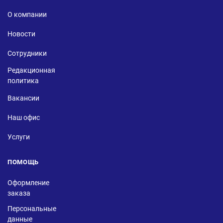
О компании
Новости
Сотрудники
Редакционная
политика
Вакансии
Наш офис
Услуги
ПОМОЩЬ
Оформление
заказа
Персональные
данные