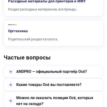
Расходные материалы для принтеров и МФУ
Раздел расходных материалов, все бренды.
Оргтехника
Родительский раздел каталога.
Частые вопросы
ANDPRO — официальный партнёр Océ?
Какие товары Océ вы поставляете?
Можно ли заказать позиции Océ, которых
нет на складе?