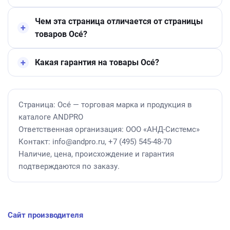
Чем эта страница отличается от страницы
товаров Océ?
Какая гарантия на товары Océ?
Страница: Océ — торговая марка и продукция в
каталоге ANDPRO
Ответственная организация: ООО «АНД-Системс»
Контакт: info@andpro.ru, +7 (495) 545-48-70
Наличие, цена, происхождение и гарантия
подтверждаются по заказу.
Сайт производителя