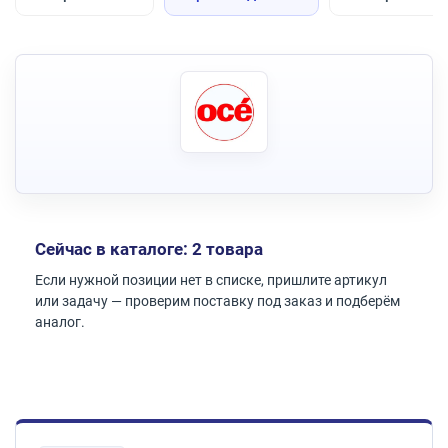
Сейчас в каталоге: 2 товара
Если нужной позиции нет в списке, пришлите артикул
или задачу — проверим поставку под заказ и подберём
аналог.