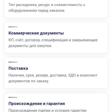
Тип расходника, ресурс и совместимость с
оборудованием перед заказом.
Коммерческие документы
КП, счёт, договор, спецификация и закрывающие
документы для закупки.
Поставка
Наличие, срок, резерв, доставка, ЭДО и комплект
документов по заказу.
Происхождение и гарантия
Происхождение партии и условия гарантии