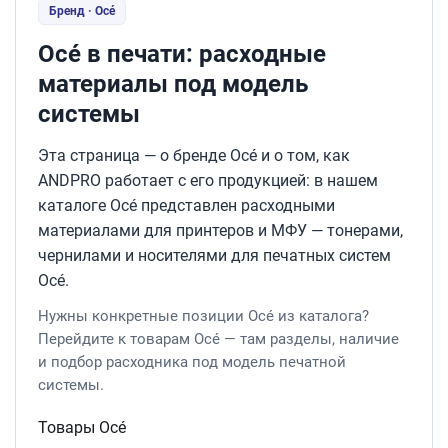
Бренд · Océ
Océ в печати: расходные
материалы под модель
системы
Эта страница — о бренде Océ и о том, как
ANDPRO работает с его продукцией: в нашем
каталоге Océ представлен расходными
материалами для принтеров и МФУ — тонерами,
чернилами и носителями для печатных систем
Océ.
Нужны конкретные позиции Océ из каталога?
Перейдите к товарам Océ — там разделы, наличие
и подбор расходника под модель печатной
системы.
Товары Océ