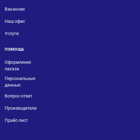
Вакансии
Наш офис
Услуги
ПОМОЩЬ
Оформление
заказа
Персональные
данные
Вопрос-ответ
Производители
Прайс-лист