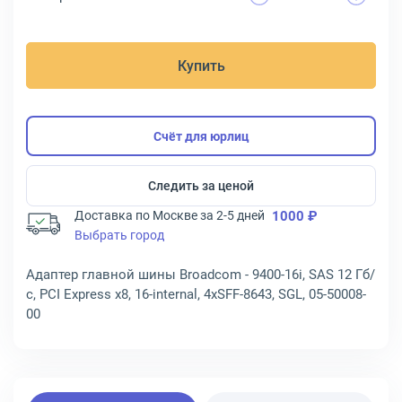
Купить
Счёт для юрлиц
Следить за ценой
Доставка по Москве за 2-5 дней
1000 ₽
Выбрать город
Адаптер главной шины Broadcom - 9400-16i, SAS 12 Гб/
с, PCI Express x8, 16-internal, 4xSFF-8643, SGL, 05-50008-
00