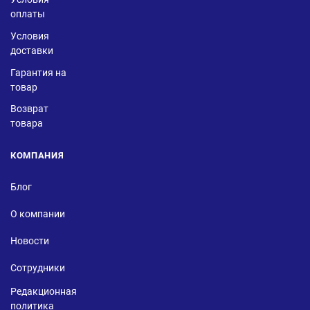
оплаты
Условия
доставки
Гарантия на
товар
Возврат
товара
КОМПАНИЯ
Блог
О компании
Новости
Сотрудники
Редакционная
политика