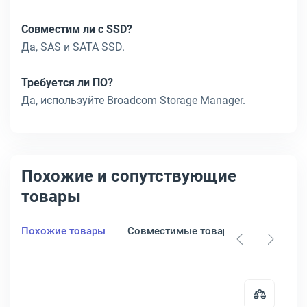
Совместим ли с SSD?
Да, SAS и SATA SSD.
Требуется ли ПО?
Да, используйте Broadcom Storage Manager.
Похожие и сопутствующие
товары
Похожие товары
Совместимые товары