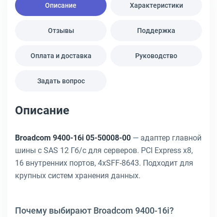
Описание
Характеристики
Отзывы
Поддержка
Оплата и доставка
Руководство
Задать вопрос
Описание
Broadcom 9400-16i 05-50008-00
— адаптер главной
шины с SAS 12 Гб/с для серверов. PCI Express x8,
16 внутренних портов, 4xSFF-8643. Подходит для
крупных систем хранения данных.
Почему выбирают Broadcom 9400-16i?