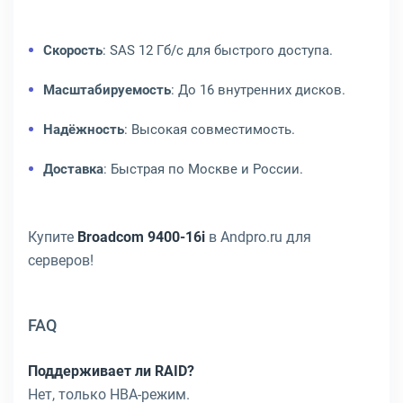
Скорость
: SAS 12 Гб/с для быстрого доступа.
Масштабируемость
: До 16 внутренних дисков.
Надёжность
: Высокая совместимость.
Доставка
: Быстрая по Москве и России.
Купите
Broadcom 9400-16i
в Andpro.ru для
серверов!
FAQ
Поддерживает ли RAID?
Нет, только HBA-режим.