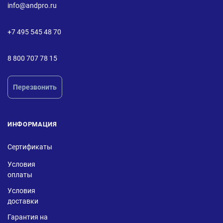
info@andpro.ru
+7 495 545 48 70
8 800 707 78 15
Перезвонить
ИНФОРМАЦИЯ
Сертификаты
Условия
оплаты
Условия
доставки
Гарантия на