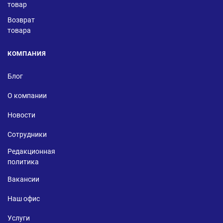
товар
Возврат
товара
КОМПАНИЯ
Блог
О компании
Новости
Сотрудники
Редакционная
политика
Вакансии
Наш офис
Услуги