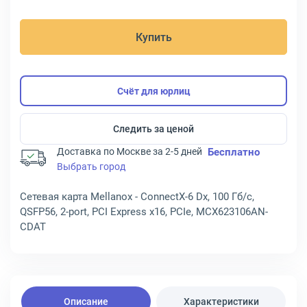
Купить
Счёт для юрлиц
Следить за ценой
Доставка по Москве за 2-5 дней
Бесплатно
Выбрать город
Сетевая карта Mellanox - ConnectX-6 Dx, 100 Гб/с,
QSFP56, 2-port, PCI Express x16, PCIe, MCX623106AN-
CDAT
Описание
Характеристики