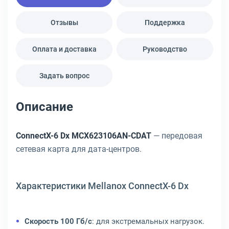
Отзывы
Поддержка
Оплата и доставка
Руководство
Задать вопрос
Описание
ConnectX-6 Dx MCX623106AN-CDAT
— передовая
сетевая карта для дата-центров.
Характеристики Mellanox ConnectX-6 Dx
Скорость 100 Гб/с
: для экстремальных нагрузок.