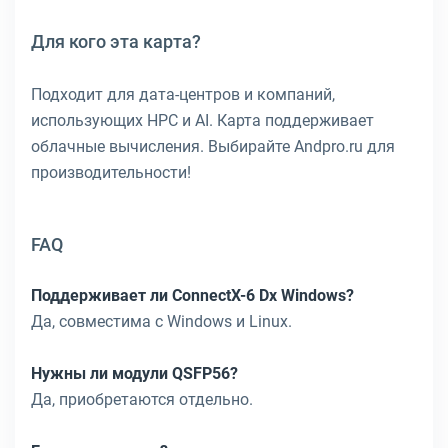
Для кого эта карта?
Подходит для дата-центров и компаний,
использующих HPC и AI. Карта поддерживает
облачные вычисления. Выбирайте Andpro.ru для
производительности!
FAQ
Поддерживает ли ConnectX-6 Dx Windows?
Да, совместима с Windows и Linux.
Нужны ли модули QSFP56?
Да, приобретаются отдельно.