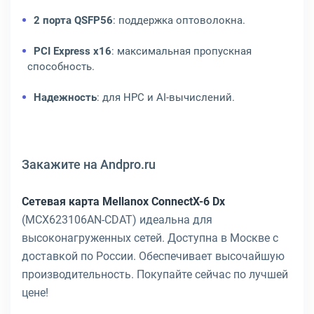
2 порта QSFP56
: поддержка оптоволокна.
PCI Express x16
: максимальная пропускная
способность.
Надежность
: для HPC и AI-вычислений.
Закажите на Andpro.ru
Сетевая карта Mellanox ConnectX-6 Dx
(MCX623106AN-CDAT) идеальна для
высоконагруженных сетей. Доступна в Москве с
доставкой по России. Обеспечивает высочайшую
производительность. Покупайте сейчас по лучшей
цене!