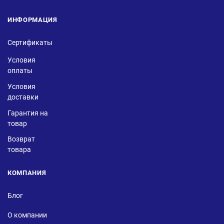
ИНФОРМАЦИЯ
Сертификаты
Условия
оплаты
Условия
доставки
Гарантия на
товар
Возврат
товара
КОМПАНИЯ
Блог
О компании