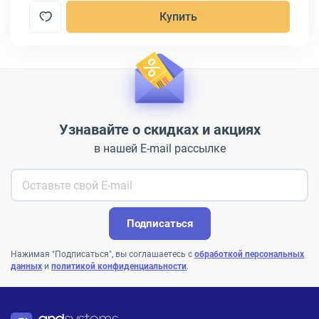
Купить
Узнавайте о скидках и акциях
в нашей E-mail рассылке
Подписаться
Нажимая "Подписаться", вы соглашаетесь с
обработкой персональных
данных
и
политикой конфиденциальности
.