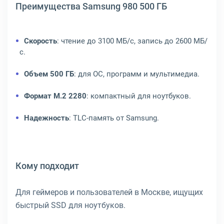
Преимущества Samsung 980 500 ГБ
Скорость
: чтение до 3100 МБ/с, запись до 2600 МБ/
с.
Объем 500 ГБ
: для ОС, программ и мультимедиа.
Формат M.2 2280
: компактный для ноутбуков.
Надежность
: TLC-память от Samsung.
Кому подходит
Для геймеров и пользователей в Москве, ищущих
быстрый SSD для ноутбуков.