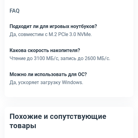
FAQ
Подходит ли для игровых ноутбуков?
Да, совместим с M.2 PCIe 3.0 NVMe.
Какова скорость накопителя?
Чтение до 3100 МБ/с, запись до 2600 МБ/с.
Можно ли использовать для ОС?
Да, ускоряет загрузку Windows.
Похожие и сопутствующие
товары