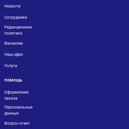
Новости
Сотрудники
Редакционная
политика
Вакансии
Наш офис
Услуги
ПОМОЩЬ
Оформление
заказа
Персональные
данные
Вопрос-ответ