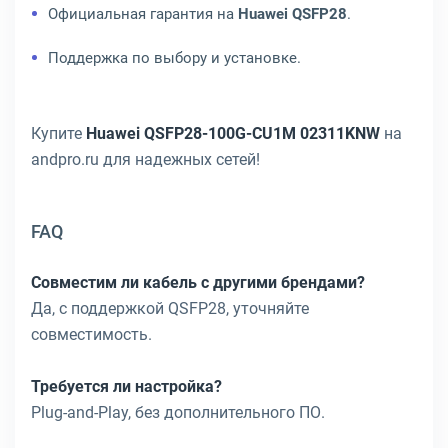
Официальная гарантия на
Huawei QSFP28
.
Поддержка по выбору и установке.
Купите
Huawei QSFP28-100G-CU1M 02311KNW
на
andpro.ru для надежных сетей!
FAQ
Совместим ли кабель с другими брендами?
Да, с поддержкой QSFP28, уточняйте
совместимость.
Требуется ли настройка?
Plug-and-Play, без дополнительного ПО.