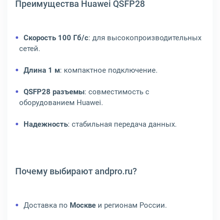
Преимущества Huawei QSFP28
Скорость 100 Гб/с
: для высокопроизводительных
сетей.
Длина 1 м
: компактное подключение.
QSFP28 разъемы
: совместимость с
оборудованием Huawei.
Надежность
: стабильная передача данных.
Почему выбирают andpro.ru?
Доставка по
Москве
и регионам России.