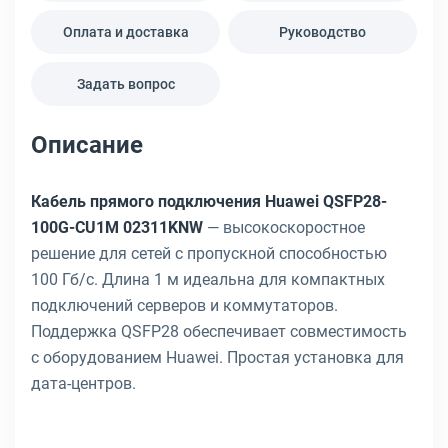
Оплата и доставка
Руководство
Задать вопрос
Описание
Кабель прямого подключения Huawei QSFP28-
100G-CU1M 02311KNW
— высокоскоростное
решение для сетей с пропускной способностью
100 Гб/с. Длина 1 м идеальна для компактных
подключений серверов и коммутаторов.
Поддержка QSFP28 обеспечивает совместимость
с оборудованием Huawei. Простая установка для
дата-центров.