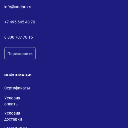
info@andpro.ru
+7 495 545 48 70
8 800 707 78 15
Перезвонить
ИНФОРМАЦИЯ
Сертификаты
Условия
оплаты
Условия
доставки