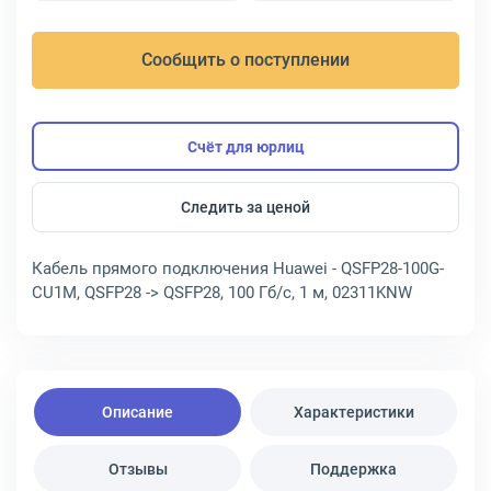
Сообщить о поступлении
Счёт для юрлиц
Следить за ценой
Кабель прямого подключения Huawei - QSFP28-100G-
CU1M, QSFP28 -> QSFP28, 100 Гб/с, 1 м, 02311KNW
Описание
Характеристики
Отзывы
Поддержка