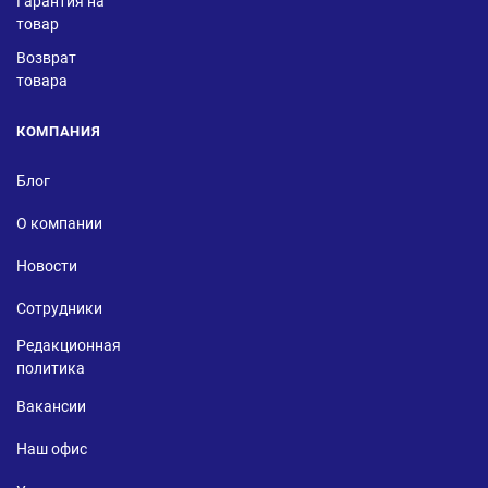
Гарантия на
товар
Возврат
товара
КОМПАНИЯ
Блог
О компании
Новости
Сотрудники
Редакционная
политика
Вакансии
Наш офис