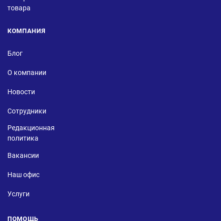
товара
КОМПАНИЯ
Блог
О компании
Новости
Сотрудники
Редакционная
политика
Вакансии
Наш офис
Услуги
ПОМОЩЬ