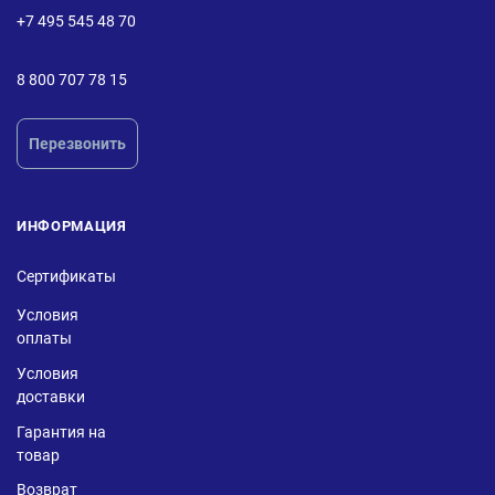
+7 495 545 48 70
8 800 707 78 15
Перезвонить
ИНФОРМАЦИЯ
Сертификаты
Условия
оплаты
Условия
доставки
Гарантия на
товар
Возврат