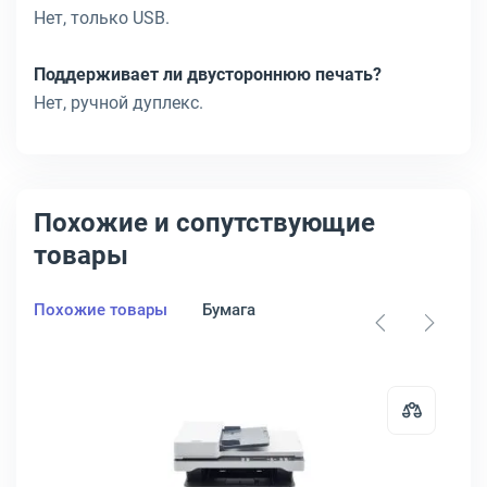
Нет, только USB.
Поддерживает ли двустороннюю печать?
Нет, ручной дуплекс.
Похожие и сопутствующие
товары
Похожие товары
Бумага