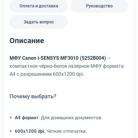
Оплата и доставка
Руководство
Задать вопрос
Описание
МФУ Canon i-SENSYS MF3010 (5252B004)
—
компактное чёрно-белое лазерное МФУ формата
A4 с разрешением 600x1200 dpi.
Почему выбрать?
A4 формат
: Для домашних документов.
600x1200 dpi
: Чёткие отпечатки.