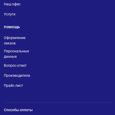
Наш офис
Услуги
ПОМОЩЬ
Оформление
заказа
Персональные
данные
Вопрос-ответ
Производители
Прайс-лист
Способы оплаты