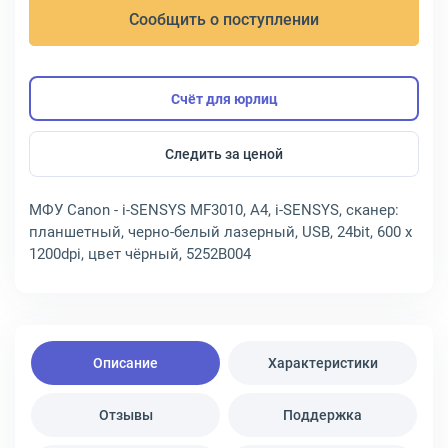
Сообщить о поступлении
Счёт для юрлиц
Следить за ценой
МФУ Canon - i-SENSYS MF3010, A4, i-SENSYS, сканер:
планшетный, черно-белый лазерный, USB, 24bit, 600 x
1200dpi, цвет чёрный, 5252B004
Описание
Характеристики
Отзывы
Поддержка