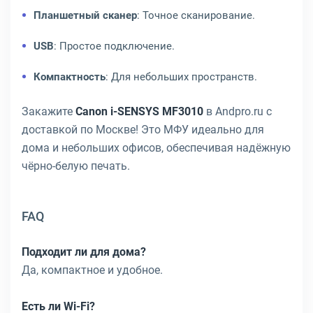
Планшетный сканер
: Точное сканирование.
USB
: Простое подключение.
Компактность
: Для небольших пространств.
Закажите
Canon i-SENSYS MF3010
в Andpro.ru с
доставкой по Москве! Это МФУ идеально для
дома и небольших офисов, обеспечивая надёжную
чёрно-белую печать.
FAQ
Подходит ли для дома?
Да, компактное и удобное.
Есть ли Wi-Fi?