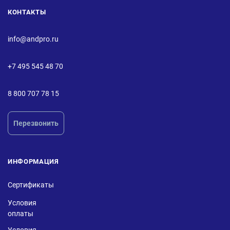
КОНТАКТЫ
info@andpro.ru
+7 495 545 48 70
8 800 707 78 15
Перезвонить
ИНФОРМАЦИЯ
Сертификаты
Условия
оплаты