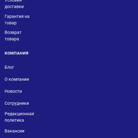
Условия
доставки
Гарантия на
товар
Возврат
товара
КОМПАНИЯ
Блог
О компании
Новости
Сотрудники
Редакционная
политика
Вакансии